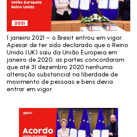
1 janeiro 2021 – o Brexit entrou em vigor.
Apesar de ter sido declarado que o Reino
Unido (UK) saiu da União Europeia em
janeiro de 2020, as partes concordaram
que até 31 dezembro 2020 nenhuma
alteração substancial na liberdade de
movimento de pessoas e bens devia
entrar em vigor.