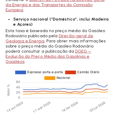
da Energia e dos Transportes da Comissão
Europeia
.
Serviço nacional (“Doméstico”, inclui Madeira
e Açores)
Esta taxa é baseada no preço médio do Gasóleo
Rodoviário publicado pela
Direção-geral de
Geologia e Energia
. Para obter mais informações
sobre o preço médio do Gasóleo Rodoviário
poderá consultar a publicação da
DGEG –
Evolução do Preço Médio das Gasolinas e
Gasóleos
.