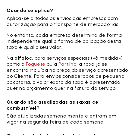
Quando se aplica?
Aplica-se a todos os envios das empresas com
autorização para o transporte de mercadorias.
No entanto, cada empresa determina de forma
independente qual a forma de aplicação desta
taxa e qual o seu valor.
Na
alfalo
c, para serviços especiais («à medida»)
como o
Foguete
ou a
Partilha
, a taxa já se
encontra incluída no preço do serviço apresentado
ao Cliente. Para envios considerados de pequena
pacotaria, o valor exato da taxa é apresentado
quer no orçamento quer na fatura do serviço.
Quando são atualizadas as taxas de
combustível?
São atualizadas semanalmente e entram em
vigor na segunda feira de cada semana.