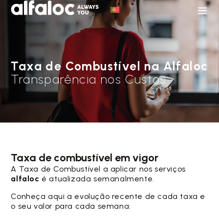
Taxa de Combustível na Alfaloc
Transparência nos Custos
Taxa de combustível em vigor
A Taxa de Combustível a aplicar nos serviços
alfaloc
é atualizada semanalmente.
Conheça aqui a evolução recente de cada taxa e
o seu valor para cada semana: