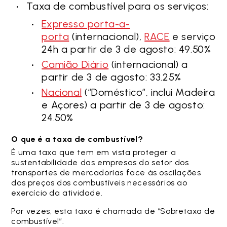
Taxa de combustível para os serviços:
Expresso porta-a-
porta
(internacional),
RACE
e serviço
24h a partir de 3 de agosto: 49.50%
Camião Diário
(internacional) a
partir de 3 de agosto: 33.25%
Nacional
(“Doméstico”, inclui Madeira
e Açores) a partir de 3 de agosto:
24.50%
O que é a taxa de combustível?
É uma taxa que tem em vista proteger a
sustentabilidade das empresas do setor dos
transportes de mercadorias face às oscilações
dos preços dos combustíveis necessários ao
exercício da atividade.
Por vezes, esta taxa é chamada de “Sobretaxa de
combustível”.