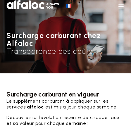
Surcharge carburant chez
Alfaloc
Transparence des coûts
Surcharge carburant en vigueur
Le supplément carburant à appliquer sur les
services
alfaloc
est mis à jour chaque semaine.
Découvrez ici l’évolution récente de chaque taux
et sa valeur pour chaque semaine :