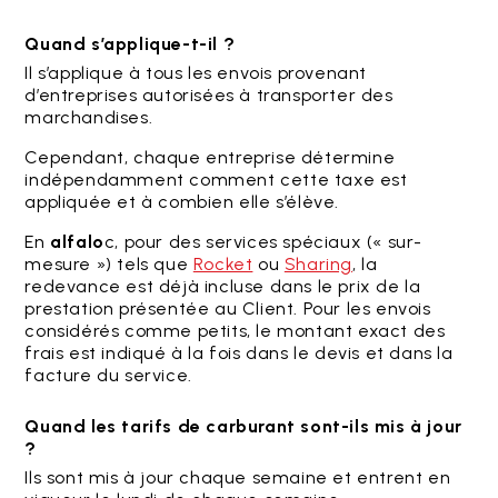
Quand s’applique-t-il ?
Il s’applique à tous les envois provenant
d’entreprises autorisées à transporter des
marchandises.
Cependant, chaque entreprise détermine
indépendamment comment cette taxe est
appliquée et à combien elle s’élève.
En
alfalo
c, pour des services spéciaux (« sur-
mesure ») tels que
Rocket
ou
Sharing
, la
redevance est déjà incluse dans le prix de la
prestation présentée au Client. Pour les envois
considérés comme petits, le montant exact des
frais est indiqué à la fois dans le devis et dans la
facture du service.
Quand les tarifs de carburant sont-ils mis à jour
?
Ils sont mis à jour chaque semaine et entrent en