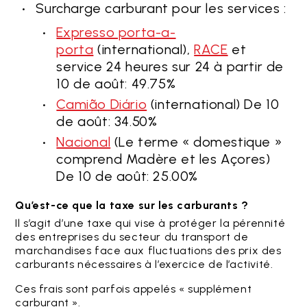
Surcharge carburant pour les services :
Expresso porta-a-
porta
(international),
RACE
et
service 24 heures sur 24 à partir de
10 de août: 49.75%
Camião Diário
(international) De 10
de août: 34.50%
Nacional
(Le terme « domestique »
comprend Madère et les Açores)
De 10 de août: 25.00%
Qu’est-ce que la taxe sur les carburants ?
Il s’agit d’une taxe qui vise à protéger la pérennité
des entreprises du secteur du transport de
marchandises face aux fluctuations des prix des
carburants nécessaires à l’exercice de l’activité.
Ces frais sont parfois appelés « supplément
carburant ».