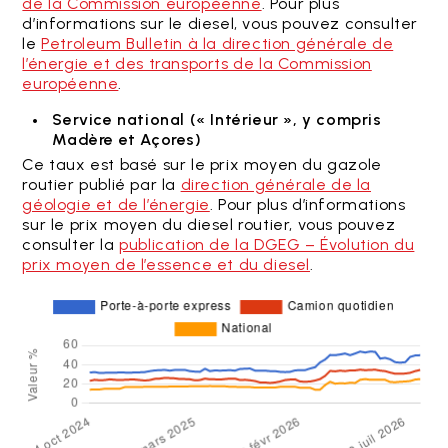
de la Commission européenne
. Pour plus
d’informations sur le diesel, vous pouvez consulter
le
Petroleum Bulletin à la direction générale de
l’énergie et des transports de la Commission
européenne
.
Service national (« Intérieur », y compris
Madère et Açores)
Ce taux est basé sur le prix moyen du gazole
routier publié par la
direction générale de la
géologie et de l’énergie
. Pour plus d’informations
sur le prix moyen du diesel routier, vous pouvez
consulter la
publication de la DGEG – Évolution du
prix moyen de l’essence et du diesel
.