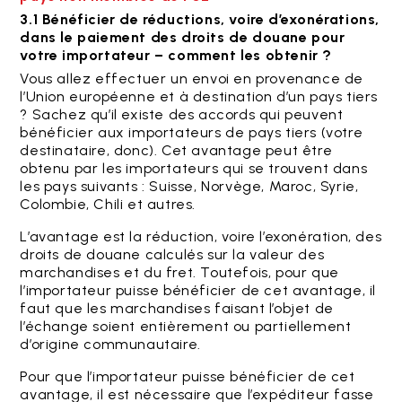
3.1 Bénéficier de réductions, voire d’exonérations,
dans le paiement des droits de douane pour
votre importateur – comment les obtenir ?
Vous allez effectuer un envoi en provenance de
l’Union européenne et à destination d’un pays tiers
? Sachez qu’il existe des accords qui peuvent
bénéficier aux importateurs de pays tiers (votre
destinataire, donc). Cet avantage peut être
obtenu par les importateurs qui se trouvent dans
les pays suivants : Suisse, Norvège, Maroc, Syrie,
Colombie, Chili et autres.
L’avantage est la réduction, voire l’exonération, des
droits de douane calculés sur la valeur des
marchandises et du fret. Toutefois, pour que
l’importateur puisse bénéficier de cet avantage, il
faut que les marchandises faisant l’objet de
l’échange soient entièrement ou partiellement
d’origine communautaire.
Pour que l’importateur puisse bénéficier de cet
avantage, il est nécessaire que l’expéditeur fasse