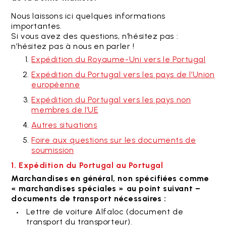
Nous laissons ici quelques informations
importantes.
Si vous avez des questions, n’hésitez pas :
n’hésitez pas à nous en parler !
Expédition du Royaume-Uni vers le Portugal
Expédition du Portugal vers les pays de l’Union
européenne
Expédition du Portugal vers les pays non
membres de l’UE
Autres situations
Foire aux questions sur les documents de
soumission
1. Expédition du Portugal au Portugal
Marchandises en général, non spécifiées comme
« marchandises spéciales » au point suivant –
documents de transport nécessaires :
Lettre de voiture Alfaloc (document de
transport du transporteur).