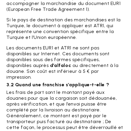
accompagner la marchandise du document EUR1
(European Free Trade Agreement 1).
Si le pays de destination des marchandises est la
Turquie, le document à appliquer est ATR1, qui
représente une convention spécifique entre la
Turquie et l’Union européenne.
Les documents EUR1 et ATR1 ne sont pas
disponibles sur Internet. Ces documents sont
disponibles sous des formes spécifiques,
disponibles auprès
d’alfaloc
ou directement à la
douane. Son coût est inférieur à 5 € par
impression.
3.2 Quand une franchise s’applique-t-elle ?
Les frais de port sont le montant payé aux
douanes pour que la cargaison soit dédouanée,
après vérification, et que l’envoi puisse être
complété par la livraison au destinataire.
Généralement, ce montant est payé par le
transporteur puis facturé au destinataire ; De
cette façon, le processus peut être déverrouillé et