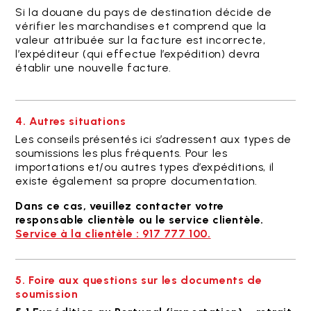
Si la douane du pays de destination décide de
vérifier les marchandises et comprend que la
valeur attribuée sur la facture est incorrecte,
l’expéditeur (qui effectue l’expédition) devra
établir une nouvelle facture.
4. Autres situations
Les conseils présentés ici s’adressent aux types de
soumissions les plus fréquents. Pour les
importations et/ou autres types d’expéditions, il
existe également sa propre documentation.
Dans ce cas, veuillez contacter votre
responsable clientèle ou le service clientèle.
Service à la clientèle : 917 777 100.
5. Foire aux questions sur les documents de
soumission