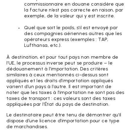
commissionnaire en douane considère que
la facture n’est pas correcte en raison, par
exemple, de la valeur qui y est inscrite.
Quel que soit le poids, s’il est envoyé par
des compagnies aériennes autres que les
opérateurs express (exemples : TAP,
Lufthansa, etc.).
À destination, et pour tout pays non membre de
l’UE, le processus inverse peut se produire – le
dédouanement à l’importation. Des critères
similaires à ceux mentionnés ci-dessus sont
appliqués et les droits d’importation appliqués
varient d’un pays à l’autre. Il est important de
noter que les taxes à l’importation ne sont pas des
taxes de transport : ces valeurs sont des taxes
appliquées par l’État du pays de destination.
Le destinataire peut être tenu de démontrer qu’il
dispose d’une licence d’importation pour ce type
de marchandises.