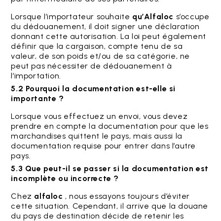
Lorsque l’importateur souhaite
qu’Alfaloc
s’occupe
du dédouanement, il doit signer une déclaration
donnant cette autorisation. La loi peut également
définir que la cargaison, compte tenu de sa
valeur, de son poids et/ou de sa catégorie, ne
peut pas nécessiter de dédouanement à
l’importation.
5.2 Pourquoi la documentation est-elle si
importante ?
Lorsque vous effectuez un envoi, vous devez
prendre en compte la documentation pour que les
marchandises quittent le pays, mais aussi la
documentation requise pour entrer dans l’autre
pays.
5.3 Que peut-il se passer si la documentation est
incomplète ou incorrecte ?
Chez
alfaloc
, nous essayons toujours d’éviter
cette situation. Cependant, il arrive que la douane
du pays de destination décide de retenir les