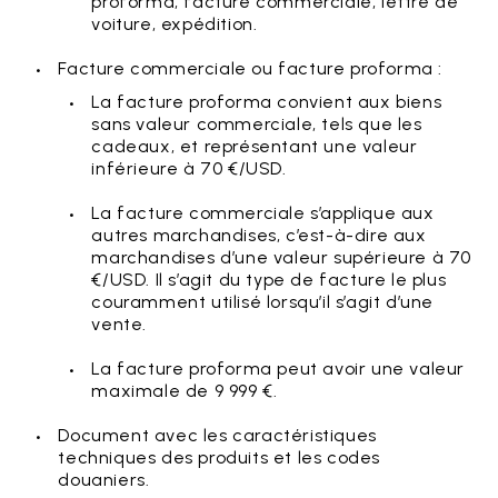
proforma, facture commerciale, lettre de
voiture, expédition.
Facture commerciale ou facture proforma :
La facture proforma convient aux biens
sans valeur commerciale, tels que les
cadeaux, et représentant une valeur
inférieure à 70 €/USD.
La facture commerciale s’applique aux
autres marchandises, c’est-à-dire aux
marchandises d’une valeur supérieure à 70
€/USD. Il s’agit du type de facture le plus
couramment utilisé lorsqu’il s’agit d’une
vente.
La facture proforma peut avoir une valeur
maximale de 9 999 €.
Document avec les caractéristiques
techniques des produits et les codes
douaniers.