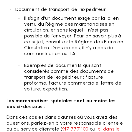
Document de transport de l’expéditeur.
Il s’agit d’un document exigé par la loi en
vertu du Régime des marchandises en
circulation, et sans lequel il n’est pas
possible de l’envoyer. Pour en savoir plus à
ce sujet, consultez le Régime des Biens en
Circulation. Dans ce cas, il n’y a pas de
communication au TA.
Exemples de documents qui sont
considérés comme des documents de
transport de l’expéditeur : facture
proforma, facture commerciale, lettre de
voiture, expédition.
Les marchandises spéciales sont au moins les
cas ci-dessous :
Dans ces cas et dans d’autres où vous avez des
questions, parlez-en à votre responsable clientèle
ou au service clientèle (
917 777 100
ou
ici dans le