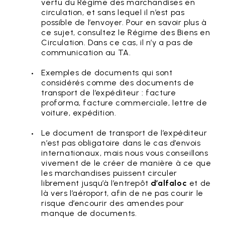
vertu du Régime des marchandises en
circulation, et sans lequel il n’est pas
possible de l’envoyer. Pour en savoir plus à
ce sujet, consultez le Régime des Biens en
Circulation. Dans ce cas, il n’y a pas de
communication au TA.
Exemples de documents qui sont
considérés comme des documents de
transport de l’expéditeur : facture
proforma, facture commerciale, lettre de
voiture, expédition.
Le document de transport de l’expéditeur
n’est pas obligatoire dans le cas d’envois
internationaux, mais nous vous conseillons
vivement de le créer de manière à ce que
les marchandises puissent circuler
librement jusqu’à l’entrepôt
d’alfaloc
et de
là vers l’aéroport, afin de ne pas courir le
risque d’encourir des amendes pour
manque de documents.