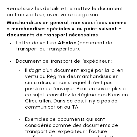
Remplissez les détails et remettez le document
au transporteur, avec votre cargaison.
Marchandises en général, non spécifiées comme
« marchandises spéciales » au point suivant –
documents de transport nécessaires :
Lettre de voiture
Alfaloc
(document de
transport du transporteur).
Document de transport de l’expéditeur :
Il s’agit d’un document exigé par la loi en
vertu du Régime des marchandises en
circulation, et sans lequel il n’est pas
possible de l’envoyer. Pour en savoir plus à
ce sujet, consultez le Régime des Biens en
Circulation. Dans ce cas, il n’y a pas de
communication au TA.
Exemples de documents qui sont
considérés comme des documents de
transport de l’expéditeur : facture