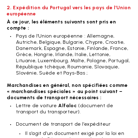
2. Expédition du Portugal vers les pays de l’Union
européenne
À ce jour, les éléments suivants sont pris en
compte :
Pays de l’Union européenne : Allemagne,
Autriche, Belgique, Bulgarie, Chypre, Croatie,
Danemark, Espagne, Estonie, Finlande, France,
Grèce, Hongrie, Irlande, Italie, Lettonie,
Lituanie, Luxembourg, Malte, Pologne, Portugal,
République tchèque, Roumanie, Slovaquie,
Slovénie, Suède et Pays-Bas ;
Marchandises en général, non spécifiées comme
« marchandises spéciales » au point suivant –
documents de transport nécessaires :
Lettre de voiture
Alfaloc
(document de
transport du transporteur).
Document de transport de l’expéditeur
Il s’agit d’un document exigé par la loi en