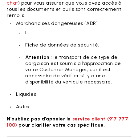
chat
) pour vous assurer que vous avez accès à
tous les documents et qu’ils sont correctement
remplis.
Marchandises dangereuses (ADR).
L
Fiche de données de sécurité.
Attention
: le transport de ce type de
cargaison est soumis à l’approbation de
votre Customer Manager, car il est
nécessaire de vérifier s’il y a une
disponibilité du véhicule nécessaire.
Liquides
Autre
N’oubliez pas d’appeler le
service client (917 777
100)
pour clarifier votre cas spécifique.