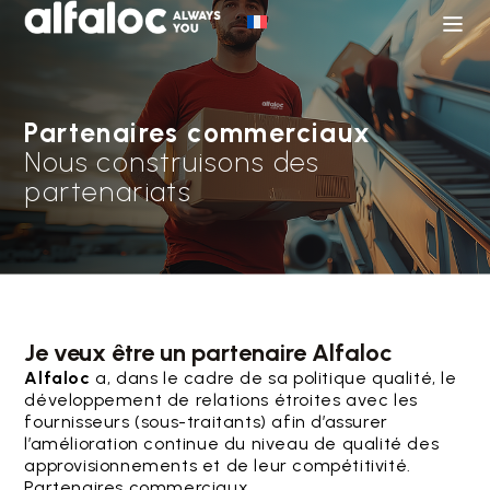
Partenaires commerciaux
Nous construisons des
partenariats
Je veux être un partenaire Alfaloc
Alfaloc
a, dans le cadre de sa politique qualité, le
développement de relations étroites avec les
fournisseurs (sous-traitants) afin d’assurer
l’amélioration continue du niveau de qualité des
approvisionnements et de leur compétitivité.
Partenaires commerciaux.