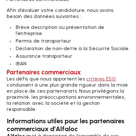
Afin d’évaluer votre candidature, nous avons
besoin des données suivantes :
Brève description ou présentation de
l’entreprise.
Permis de transporteur
Déclaration de non-dette à la Sécurité Sociale
Assurance transporteur
IBAN
Partenaires commerciaux
Les défis que nous apportent les
critères ESG
conduisent à une plus grande rigueur dans la mise
en place de ces partenariats. Nous privilégions la
proximité, les préoccupations environnementales,
la relation avec la société et la gestion
responsable.
Informations utiles pour les partenaires
commerciaux d’Alfaloc
Alfaloc
met à disposition de l’ensemble de ses