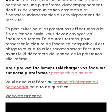
partenaires une plateforme d’accompagnement
des flux de communication comptable et
financière indispensables au développement de
l’activité.
En particulier pour les prestations effectuées à la
fin de l’année civile, vous devez envoyer les
factures à temps. En d’autres termes, pour
respecter la clôture de l’exercice comptable, il est
obligatoire que tous les services soient facturés
avant le 31 décembre de l’année de la prestation
elle-même.
Vous pouvez facilement télécharger vos factures
sur notre plateforme :
partnership.glaxus.pt
Veuillez vous référer au
manuel d’utilisation du
partenariat
pour toute question.
Vidéo d’assistance