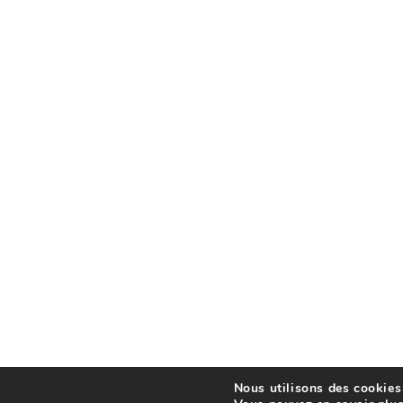
Nous utilisons des cookies 