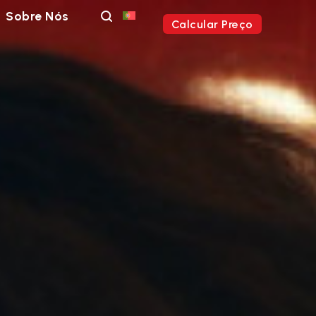
Sobre Nós
Calcular Preço