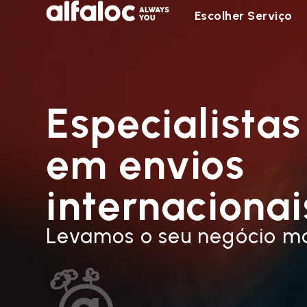
Escolher Serviço
Especialistas
em envios
internacionai
Levamos o seu negócio ma