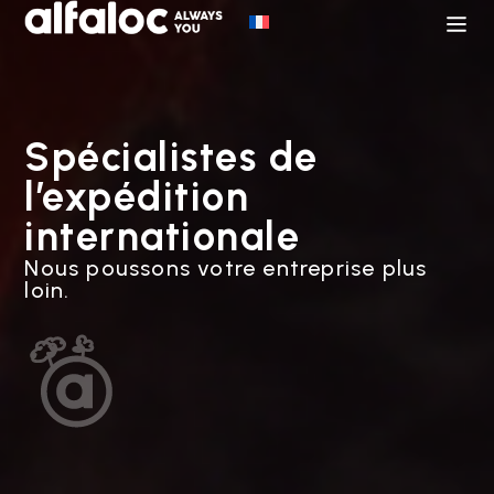
Spécialistes de
l’expédition
internationale
Nous poussons votre entreprise plus
loin.