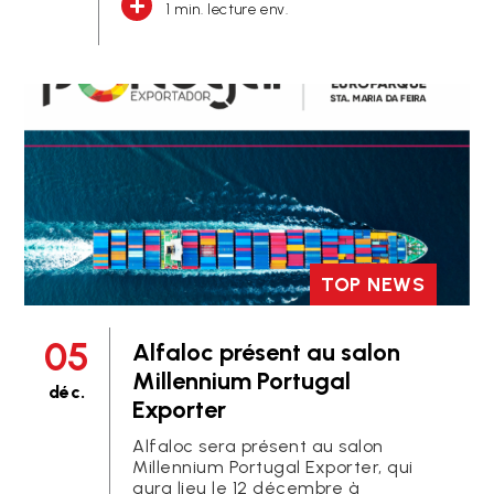
1 min. lecture env.
TOP NEWS
05
Alfaloc présent au salon
Millennium Portugal
déc.
Exporter
Alfaloc sera présent au salon
Millennium Portugal Exporter, qui
aura lieu le 12 décembre à