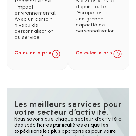
Services vers et
transport et de
depuis toute
l’impact
l’Europe avec
environnemental.
une grande
Avec un certain
capacité de
niveau de
personnalisation.
personnalisation
du service.
Calculer le prix
Calculer le prix
Les meilleurs services pour
votre secteur d’activité.
Nous savons que chaque secteur d’activité a
des spécificités particulières et que les
expéditions les plus appropriées pour votre