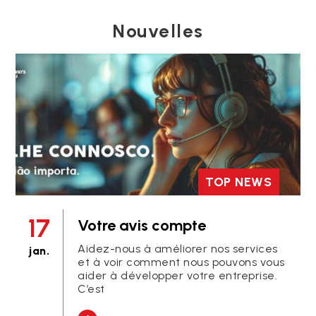
Nouvelles
TOP NEWS
17
Votre avis compte
Aidez-nous à améliorer nos services
jan.
et à voir comment nous pouvons vous
aider à développer votre entreprise.
C’est