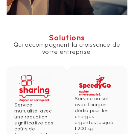
Solutions
Qui accompagnent la croissance de
votre entreprise.
Service au sol
avec fourgon
Service
dédié pour les
mutualisé, avec
charges
une réduction
urgentes jusqu’à
significative des
1 200 kg.
coûts de