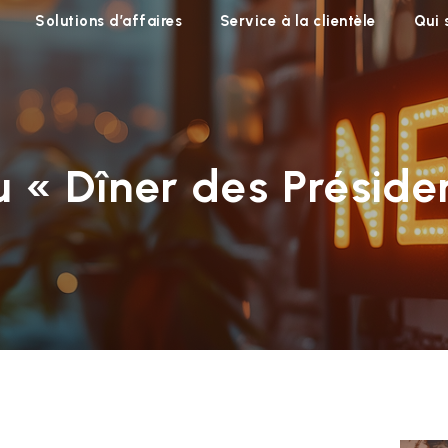
Solutions d’affaires
Service à la clientèle
Qui
u « Dîner des Présid