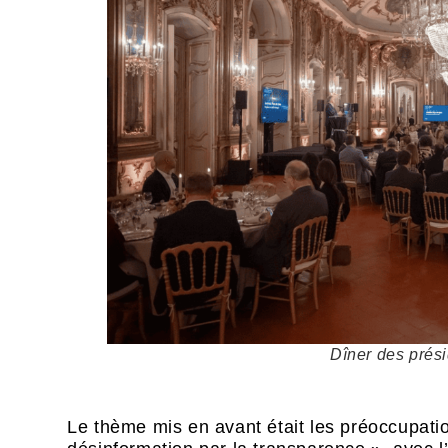
Dîner des prés
Le thème mis en avant était les préoccupatio