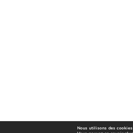
Nous utilisons des cookies 