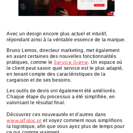
Avec un design encore plus actuel et intuitif,
répondant ainsi à la véritable essence de la marque.
Bruno Lemos, directeur marketing, met également
en avant certaines des nouvelles fonctionnalités
Service Game
pratiques, comme le
. Un espace où
le client peut savoir quel service est le plus adapté,
en tenant compte des caractéristiques de la
cargaison et de ses besoins.
Les outils de devis ont également été améliorés.
Chaque étape du processus a été simplifiée, en
valorisant le résultat final.
Découvrez ces nouveautés et d’autres dans
www.alfaloc.pt
et voyez comment nous simplifions
la logistique, afin que vous ayez plus de temps pour
ce qui compte vraiment.