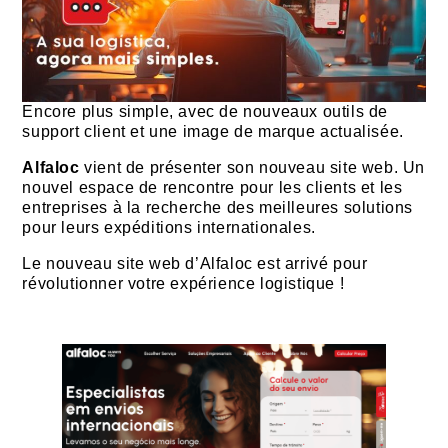
Encore plus simple, avec de nouveaux outils de
support client et une image de marque actualisée.
Alfaloc
vient de présenter son nouveau site web. Un
nouvel espace de rencontre pour les clients et les
entreprises à la recherche des meilleures solutions
pour leurs expéditions internationales.
Le nouveau site web d’Alfaloc est arrivé pour
révolutionner votre expérience logistique !