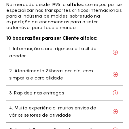
No mercado desde 1995, a
alfaloc
começou por se
especializar nos transportes críticos internacionais
para a indústria de moldes, sobretudo na
expedição de encomendas para o setor
automóvel para todo o mundo.
10 boas razões para ser Cliente alfaloc:
1. Informação clara, rigorosa e fácil de
aceder
2. Atendimento 24horas por dia, com
simpatia e cordialidade
3. Rapidez nas entregas
4. Muita experiência: muitos envios de
vários setores de atividade