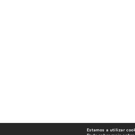
Estamos a utilizar coo