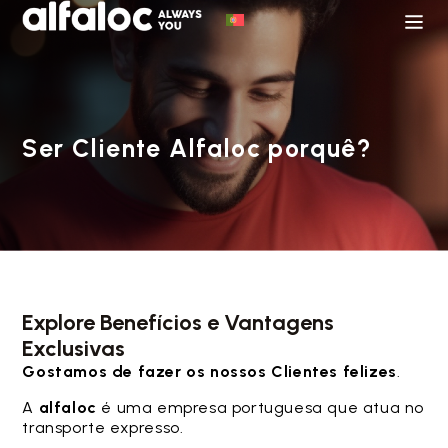
Ser Cliente Alfaloc porquê?
Explore Benefícios e Vantagens
Exclusivas
Gostamos de fazer os nossos Clientes felizes
.
A
alfaloc
é uma empresa portuguesa que atua no
transporte expresso.