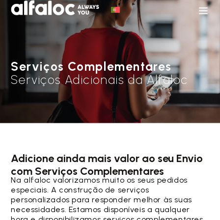
Serviços Complementares
Serviços Adicionais da Alfaloc
Adicione ainda mais valor ao seu Envio
com Serviços Complementares
Na alfaloc valorizamos muito os seus pedidos
especiais. A construção de serviços
personalizados para responder melhor às suas
necessidades. Estamos disponíveis a qualquer
hora e disponibilizamos serviços complementares