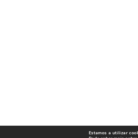
Estamos a utilizar coo