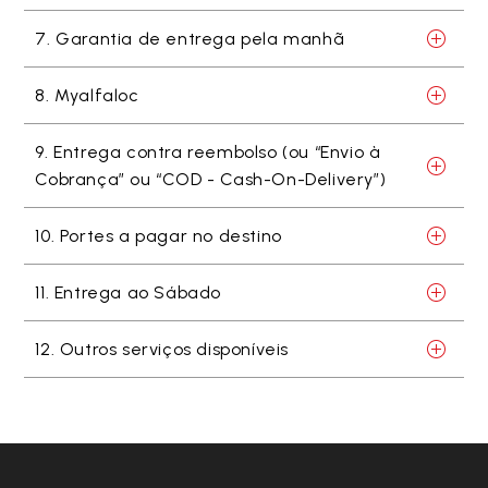
7. Garantia de entrega pela manhã
8. Myalfaloc
9. Entrega contra reembolso (ou “Envio à
Cobrança” ou “COD - Cash-On-Delivery”)
10. Portes a pagar no destino
11. Entrega ao Sábado
12. Outros serviços disponíveis