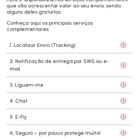
que vão acrescentar valor ao seu envio, sendo
alguns deles gratuitos.
Conheça aqui os principais serviços
complementares:
1. Localizar Envio (Tracking)
2. Notificação de entrega por SMS ou e-
mail
3. Liguem-me
4. Chat
5. E-fly
6. Seguro – por pouco protege muito!