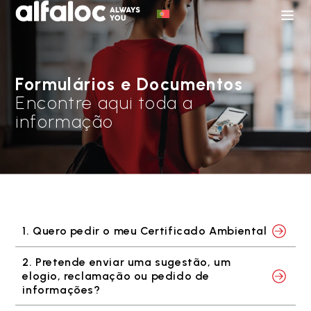
Formulários e Documentos
Encontre aqui toda a
informação
1. Quero pedir o meu Certificado Ambiental
2. Pretende enviar uma sugestão, um
elogio, reclamação ou pedido de
informações?