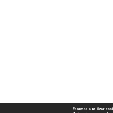
Estamos a utilizar coo