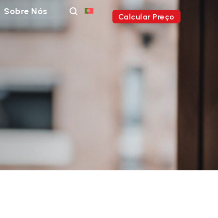
Sobre Nós
Calcular Preço