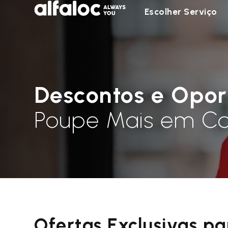
Escolher Serviço
Descontos e Opor
Poupe Mais em Ca
Ofertas Exclusivas pa