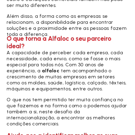
ser muito diferentes.
Além disso, a forma como as empresas se
relacionam, a disponibilidade para encontrar
soluções e a proximidade entre as pessoas fazem
toda a diferença.
O que torna a Alfaloc o seu parceiro
ideal?
A capacidade de perceber cada empresa, cada
necessidade, cada envio, como se fosse o mais
especial para todos nós.
Com 30 anos de
experiência, a
alfaloc
tem acompanhado o
crescimento de muitas empresas em setores
como os moldes, saúde, logística, calçado, têxteis,
máquinas e equipamentos, entre outros.
O que nos tem permitido ter muita confiança no
que fazemos e na forma como o podemos ajudar
também a si, neste desafio da
internacionalização, a encontrar as melhores
condições comerciais.