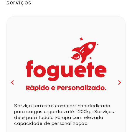
serviços
Serviço terrestre com carrinha dedicada
para cargas urgentes até 1.200kg. Serviços
de e para toda a Europa com elevada
capacidade de personalização.