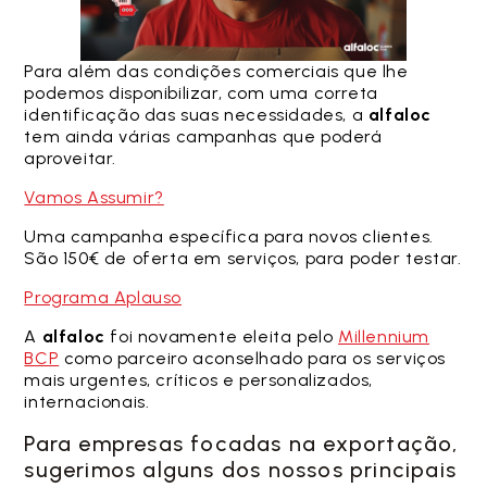
Para além das condições comerciais que lhe
podemos disponibilizar, com uma correta
identificação das suas necessidades, a
alfaloc
tem ainda várias campanhas que poderá
aproveitar.
Vamos Assumir?
Uma campanha específica para novos clientes.
São 150€ de oferta em serviços, para poder testar.
Programa Aplauso
A
alfaloc
foi novamente eleita pelo
Millennium
BCP
como parceiro aconselhado para os serviços
mais urgentes, críticos e personalizados,
internacionais.
Para empresas focadas na exportação,
sugerimos alguns dos nossos principais