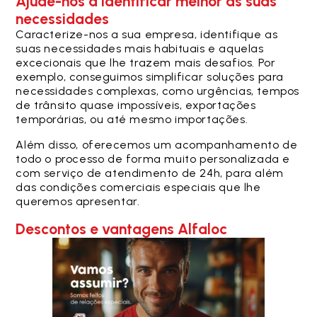
Ajude-nos a identificar melhor as suas
necessidades
Caracterize-nos a sua empresa, identifique as
suas necessidades mais habituais e aquelas
excecionais que lhe trazem mais desafios. Por
exemplo, c
onseguimos simplificar soluções para
necessidades complexas, como urgências, tempos
de trânsito quase impossíveis, exportações
temporárias, ou até mesmo importações.
Além disso, oferecemos um acompanhamento de
todo o processo de forma muito personalizada e
com serviço de atendimento de 24h, para além
das condições comerciais especiais que lhe
queremos apresentar.
Descontos e vantagens Alfaloc