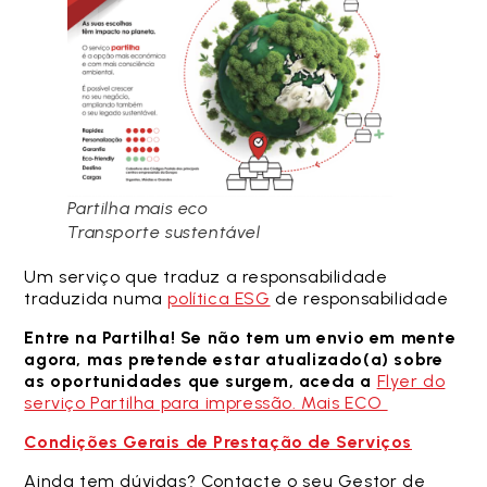
Partilha mais eco
Transporte sustentável
Um serviço que traduz a responsabilidade
traduzida numa
política ESG
de responsabilidade
Entre na Partilha!
Se não tem um envio em mente
agora, mas pretende estar atualizado(a) sobre
as oportunidades que surgem, aceda a
Flyer do
serviço Partilha para impressão. Mais ECO
Condições Gerais de Prestação de Serviços
Ainda tem dúvidas? Contacte o seu Gestor de