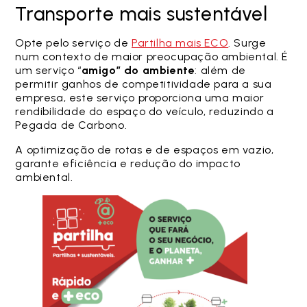
Transporte mais sustentável
Opte pelo serviço de
Partilha mais ECO
. Surge
num contexto de maior preocupação ambiental. É
um serviço “
amigo” do ambiente
: além de
permitir ganhos de competitividade para a sua
empresa, este serviço proporciona uma maior
rendibilidade do espaço do veículo, reduzindo a
Pegada de Carbono.
A optimização de rotas e de espaços em vazio,
garante eficiência e redução do impacto
ambiental.