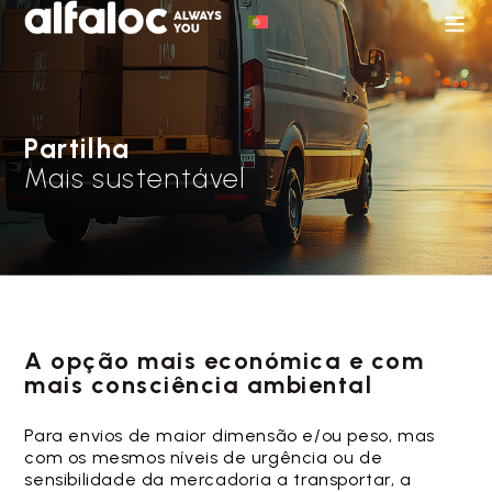
Partilha
Mais sustentável
A opção mais económica e com
mais consciência ambiental
Para envios de maior dimensão e/ou peso, mas
com os mesmos níveis de urgência ou de
sensibilidade da mercadoria a transportar, a