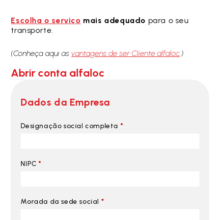
Escolha o serviço
mais adequado
para o seu
transporte.
(Conheça aqui as
vantagens de ser Cliente alfaloc
.)
Abrir conta alfaloc
Dados da Empresa
Designação social completa
*
NIPC
*
Morada da sede social
*