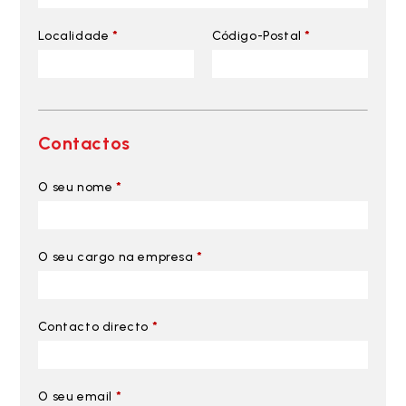
Localidade
*
Código-Postal
*
Contactos
O seu nome
*
O seu cargo na empresa
*
Contacto directo
*
O seu email
*