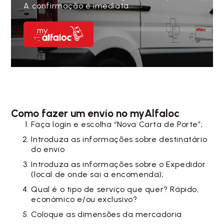
A confirmação é imediata.
Como fazer um envio no myAlfaloc
Faça login e escolha “Nova Carta de Porte”;
Introduza as informações sobre destinatário
do envio
Introduza as informações sobre o Expedidor
(local de onde sai a encomenda);
Qual é o tipo de serviço que quer? Rápido,
económico e/ou exclusivo?
Coloque as dimensões da mercadoria