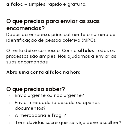
alfaloc –
simples, rápido e gratuito.
O que precisa para enviar as suas
encomendas?
Dados da empresa, principalmente o número de
identificação de pessoa coletiva (NIPC).
O resto deixe connosco. Com a
alfaloc
todos os
processos são simples. Nós ajudamos a enviar as
suas encomendas.
Abra uma conta alfaloc na hora
O que precisa saber?
Envio urgente ou não urgente?
Enviar mercadoria pesada ou apenas
documentos?
A mercadoria é frágil?
Tem dúvidas sobre que serviço deve escolher?