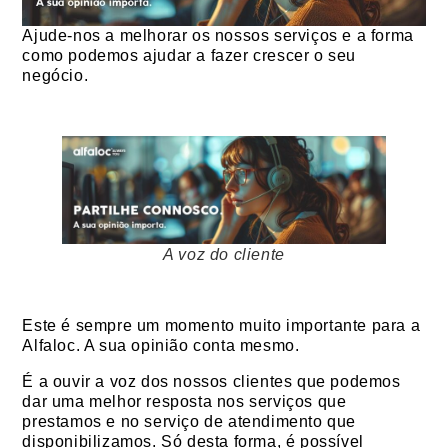
Ajude-nos a melhorar os nossos serviços e a forma
como podemos ajudar a fazer crescer o seu
negócio.
A voz do cliente
Este é sempre um momento muito importante para a
Alfaloc. A sua opinião conta mesmo.
É a ouvir a voz dos nossos clientes que podemos
dar uma melhor resposta nos serviços que
prestamos e no serviço de atendimento que
disponibilizamos. Só desta forma, é possível