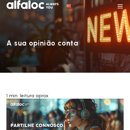
A sua opinião conta
1 min. leitura aprox.