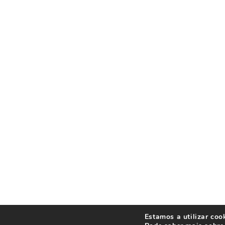
Estamos a utilizar coo