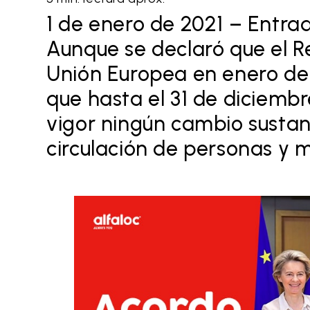
1 de enero de 2021 – Entrad
Aunque se declaró que el 
Unión Europea en enero de
que hasta el 31 de diciemb
vigor ningún cambio sustanc
circulación de personas y 