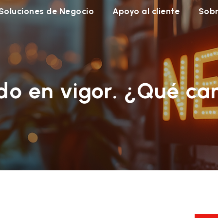
Soluciones de Negocio
Apoyo al cliente
Sobr
ado en vigor. ¿Qué c