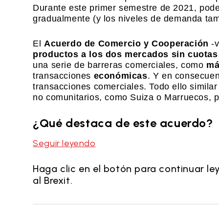
Durante este primer semestre de 2021, pod
gradualmente (y los niveles de demanda tam
El
Acuerdo de Comercio y Cooperación
-v
productos a los dos mercados sin cuotas
una serie de barreras comerciales, como
má
transacciones
económicas
. Y en consecuen
transacciones comerciales. Todo ello simila
no comunitarios, como Suiza o Marruecos, p
¿Qué destaca de este acuerdo?
Seguir leyendo
Haga clic en el botón para continuar le
al Brexit.