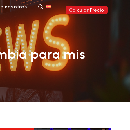
e nosotros
Calcular Precio
ambia para mis