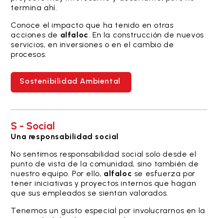
termina ahí.
Conoce el impacto que ha tenido en otras
acciones de
alfaloc
. En la construcción de nuevos
servicios, en inversiones o en el cambio de
procesos.
Sostenibilidad Ambiental
S - Social
Una responsabilidad social
No sentimos responsabilidad social solo desde el
punto de vista de la comunidad, sino también de
nuestro equipo. Por ello,
alfaloc
se esfuerza por
tener iniciativas y proyectos internos que hagan
que sus empleados se sientan valorados.
Tenemos un gusto especial por involucrarnos en la