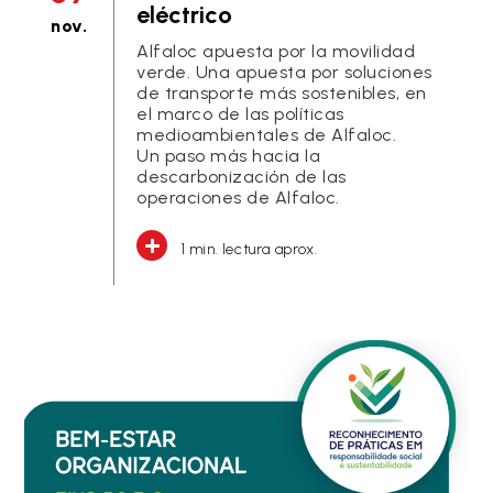
eléctrico
nov.
Alfaloc apuesta por la movilidad
verde. Una apuesta por soluciones
de transporte más sostenibles, en
el marco de las políticas
medioambientales de Alfaloc.
Un paso más hacia la
descarbonización de las
operaciones de Alfaloc.
1 min. lectura aprox.