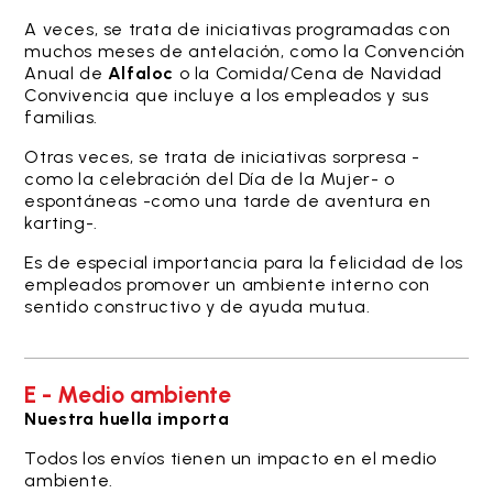
A veces, se trata de iniciativas programadas con
muchos meses de antelación, como la Convención
Anual de
Alfaloc
o la Comida/Cena de Navidad
Convivencia que incluye a los empleados y sus
familias.
Otras veces, se trata de iniciativas sorpresa -
como la celebración del Día de la Mujer- o
espontáneas -como una tarde de aventura en
karting-.
Es de especial importancia para la felicidad de los
empleados promover un ambiente interno con
sentido constructivo y de ayuda mutua.
E - Medio ambiente
Nuestra huella importa
Todos los envíos tienen un impacto en el medio
ambiente.