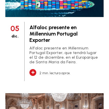
05
Alfaloc presente en
Millennium Portugal
dic.
Exporter
Alfaloc presente en Millennium
Portugal Exporter, que tendrá lugar
el 12 de diciembre, en el Europarque
de Santa Maria da Feira.
2 min. lectura aprox.