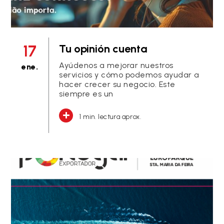
17
Tu opinión cuenta
Ayúdenos a mejorar nuestros
ene.
servicios y cómo podemos ayudar a
hacer crecer su negocio. Este
siempre es un
1 min. lectura aprox.