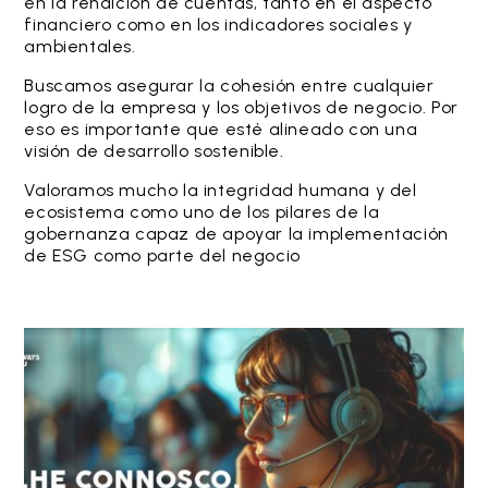
en la rendición de cuentas, tanto en el aspecto
financiero como en los indicadores sociales y
ambientales.
Buscamos asegurar la cohesión entre cualquier
logro de la empresa y los objetivos de negocio. Por
eso es importante que esté alineado con una
visión de desarrollo sostenible.
Valoramos mucho la integridad humana y del
ecosistema como uno de los pilares de la
gobernanza capaz de apoyar la implementación
de ESG como parte del negocio