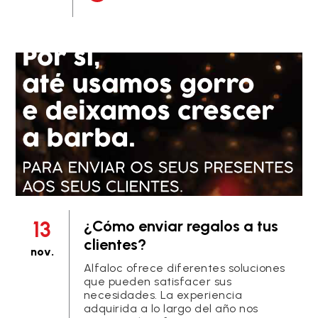
13
¿Cómo enviar regalos a tus
clientes?
nov.
Alfaloc ofrece diferentes soluciones
que pueden satisfacer sus
necesidades. La experiencia
adquirida a lo largo del año nos