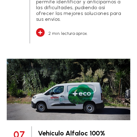
permite identificar y anticiparnos a
las dificultades, pudiendo así
ofrecer las mejores soluciones para
sus envíos.
2 min. lectura aprox.
07
Vehículo Alfaloc 100%