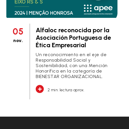
05
Alfaloc reconocida por la
Asociación Portuguesa de
nov.
Ética Empresarial
Un reconocimiento en el eje de
Responsabilidad Social y
Sostenibilidad, con una Mención
Honorífica en la categoría de
BIENESTAR ORGANIZACIONAL.
2 min. lectura aprox.