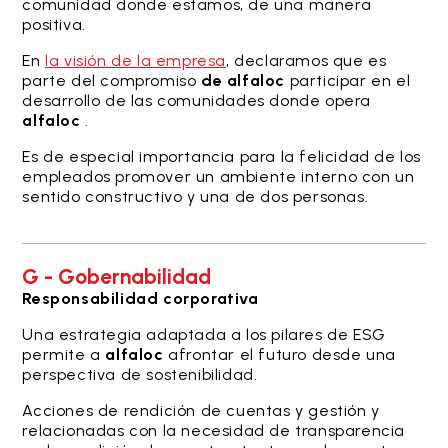
comunidad donde estamos, de una manera
positiva.
En
la visión de la empresa
, declaramos que es
parte del compromiso
de alfaloc
participar en el
desarrollo de las comunidades donde opera
alfaloc
.
Es de especial importancia para la felicidad de los
empleados promover un ambiente interno con un
sentido constructivo y una de dos personas.
G - Gobernabilidad
Responsabilidad corporativa
Una estrategia adaptada a los pilares de ESG
permite a
alfaloc
afrontar el futuro desde una
perspectiva de sostenibilidad.
Acciones de rendición de cuentas y gestión y
relacionadas con la necesidad de transparencia