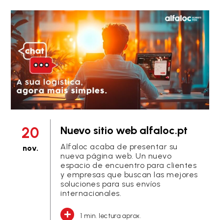
20
Nuevo sitio web alfaloc.pt
Alfaloc acaba de presentar su
nov.
nueva página web. Un nuevo
espacio de encuentro para clientes
y empresas que buscan las mejores
soluciones para sus envíos
internacionales.
1 min. lectura aprox.