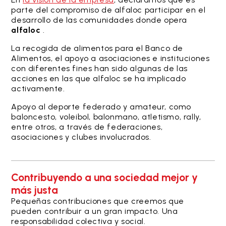
parte del compromiso de alfaloc participar en el
desarrollo de las comunidades donde opera
alfaloc
.
La recogida de alimentos para el Banco de
Alimentos, el apoyo a asociaciones e instituciones
con diferentes fines han sido algunas de las
acciones en las que alfaloc se ha implicado
activamente.
Apoyo al deporte federado y amateur, como
baloncesto, voleibol, balonmano, atletismo, rally,
entre otros, a través de federaciones,
asociaciones y clubes involucrados.
Contribuyendo a una sociedad mejor y
más justa
Pequeñas contribuciones que creemos que
pueden contribuir a un gran impacto. Una
responsabilidad colectiva y social.