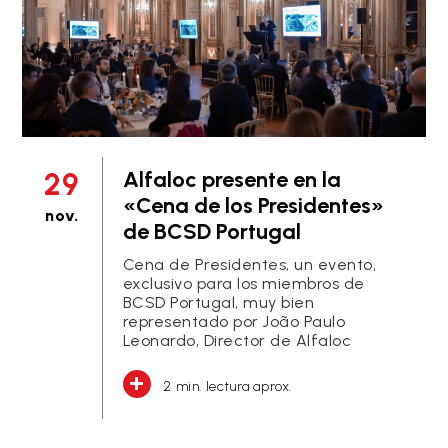
29
Alfaloc presente en la
«Cena de los Presidentes»
nov.
de BCSD Portugal
Cena de Presidentes, un evento,
exclusivo para los miembros de
BCSD Portugal, muy bien
representado por João Paulo
Leonardo, Director de Alfaloc
2 min. lectura aprox.