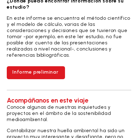
¿Dónde puedo encontrar información sobre su
estudio?
En este informe se encuentra el método científico
y el modelo de cálculo, varias de las
consideraciones y decisiones que se tuvieron que
tomar -por ejemplo, en este 1er estudio, no fue
posible dar cuenta de las presentaciones
realizadas a nivel nacional-, conclusiones y
referencias bibliográficas.
Informe preliminar
Acompáñanos en este viaje
Conoce algunas de nuestras inquietudes y
proyectos en el ámbito de la sostenibilidad
medioambiental.
Contabilizar nuestra huella ambiental ha sido un
proyecto muy interesante y desafiante, pero no