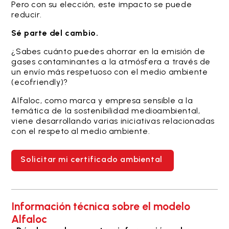
Pero con su elección, este impacto se puede
reducir.
Sé parte del cambio.
¿Sabes cuánto puedes ahorrar en la emisión de
gases contaminantes a la atmósfera a través de
un envío más respetuoso con el medio ambiente
(ecofriendly)?
Alfaloc, como marca y empresa sensible a la
temática de la sostenibilidad medioambiental,
viene desarrollando varias iniciativas relacionadas
con el respeto al medio ambiente.
Solicitar mi certificado ambiental
Información técnica sobre el modelo
Alfaloc