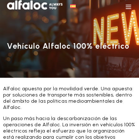
Vehículo Alfaloc 100% eléctrico
Alfaloc apuesta por la movilidad verde. Una apuesta
por soluciones de transporte más sostenibles, dentro
del ámbito de las políticas medioambientales de
Alfaloc.
Un paso más hacia la descarbonización de las
operaciones de Alfaloc. La inversión en vehículos 100%
eléctricos refleja el esfuerzo que la organización
está realizando para cumplir con los objetivos