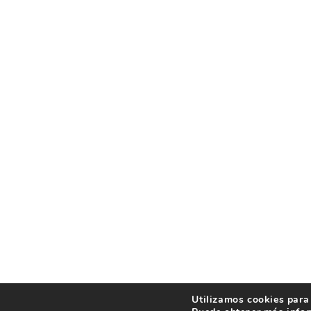
Utilizamos cookies para 