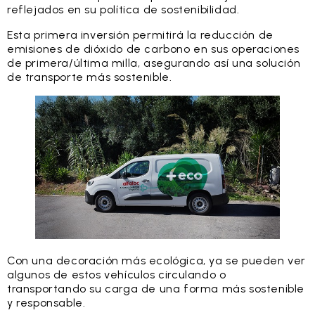
reflejados en su política de sostenibilidad.
Esta primera inversión permitirá la reducción de
emisiones de dióxido de carbono en sus operaciones
de primera/última milla, asegurando así una solución
de transporte más sostenible.
Con una decoración más ecológica, ya se pueden ver
algunos de estos vehículos circulando o
transportando su carga de una forma más sostenible
y responsable.