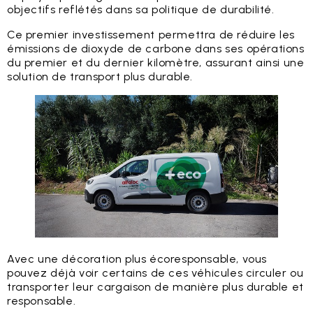
objectifs reflétés dans sa politique de durabilité.
Ce premier investissement permettra de réduire les
émissions de dioxyde de carbone dans ses opérations
du premier et du dernier kilomètre, assurant ainsi une
solution de transport plus durable.
Avec une décoration plus écoresponsable, vous
pouvez déjà voir certains de ces véhicules circuler ou
transporter leur cargaison de manière plus durable et
responsable.