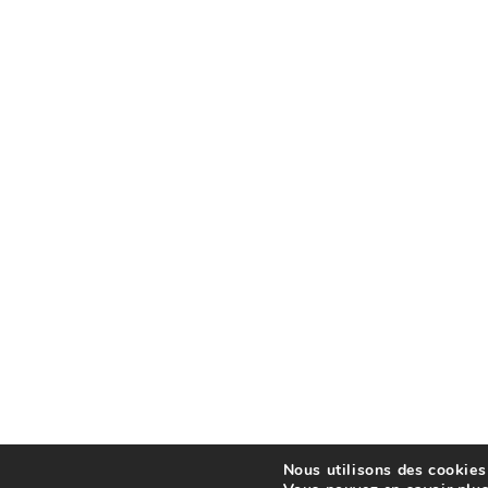
Nous utilisons des cookies 