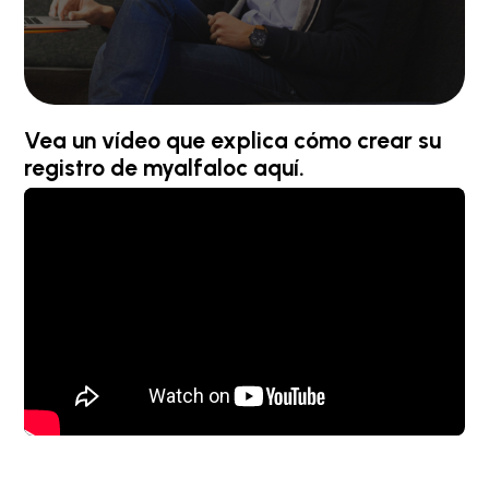
Vea un vídeo que explica cómo crear su
registro de myalfaloc aquí.