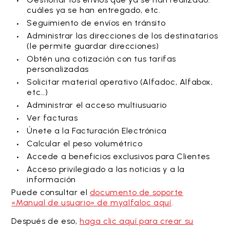
cuáles ya se han entregado, etc.
Seguimiento de envíos en tránsito
Administrar las direcciones de los destinatarios
(le permite guardar direcciones)
Obtén una cotización con tus tarifas
personalizadas
Solicitar material operativo (Alfadoc, Alfabox,
etc…)
Administrar el acceso multiusuario
Ver facturas
Únete a la Facturación Electrónica
Calcular el peso volumétrico
Accede a beneficios exclusivos para Clientes
Acceso privilegiado a las noticias y a la
información
Puede consultar el
documento de soporte
«Manual de usuario» de myalfaloc aquí
.
Después de eso,
haga clic aquí para crear su