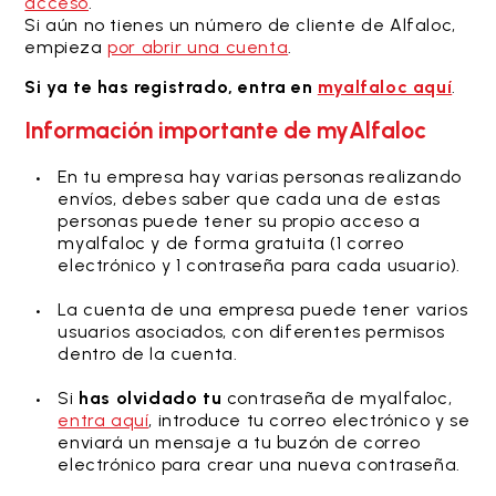
acceso
.
Si aún no tienes un número de cliente de Alfaloc,
empieza
por abrir una cuenta
.
Si ya te has registrado, entra en
myalfaloc aquí
.
Información importante de myAlfaloc
En tu empresa hay varias personas realizando
envíos, debes saber que cada una de estas
personas puede tener su propio acceso a
myalfaloc y de forma gratuita (1 correo
electrónico y 1 contraseña para cada usuario).
La cuenta de una empresa puede tener varios
usuarios asociados, con diferentes permisos
dentro de la cuenta.
Si
has olvidado tu
contraseña de myalfaloc,
entra aquí
, introduce tu correo electrónico y se
enviará un mensaje a tu buzón de correo
electrónico para crear una nueva contraseña.