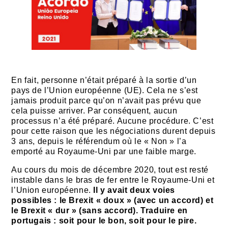
En fait, personne n’était préparé à la sortie d’un
pays de l’Union européenne (UE). Cela ne s’est
jamais produit parce qu’on n’avait pas prévu que
cela puisse arriver. Par conséquent, aucun
processus n’a été préparé. Aucune procédure. C’est
pour cette raison que les négociations durent depuis
3 ans, depuis le référendum où le « Non » l’a
emporté au Royaume-Uni par une faible marge.
Au cours du mois de décembre 2020, tout est resté
instable dans le bras de fer entre le Royaume-Uni et
l’Union européenne.
Il y avait deux voies
possibles : le Brexit « doux » (avec un accord) et
le Brexit « dur » (sans accord). Traduire en
portugais : soit pour le bon, soit pour le pire.