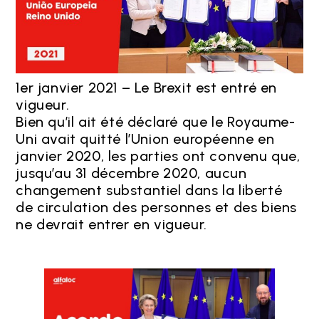
1er janvier 2021 – Le Brexit est entré en
vigueur.
Bien qu’il ait été déclaré que le Royaume-
Uni avait quitté l’Union européenne en
janvier 2020, les parties ont convenu que,
jusqu’au 31 décembre 2020, aucun
changement substantiel dans la liberté
de circulation des personnes et des biens
ne devrait entrer en vigueur.