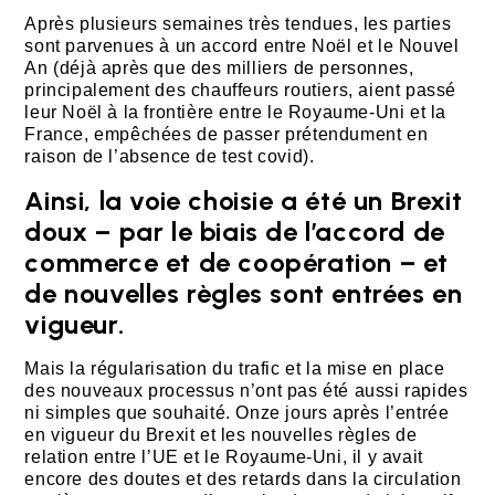
Après plusieurs semaines très tendues, les parties
sont parvenues à un accord entre Noël et le Nouvel
An (déjà après que des milliers de personnes,
principalement des chauffeurs routiers, aient passé
leur Noël à la frontière entre le Royaume-Uni et la
France, empêchées de passer prétendument en
raison de l’absence de test covid).
Ainsi, la voie choisie a été un Brexit
doux – par le biais de l’accord de
commerce et de coopération – et
de nouvelles règles sont entrées en
vigueur.
Mais la régularisation du trafic et la mise en place
des nouveaux processus n’ont pas été aussi rapides
ni simples que souhaité. Onze jours après l’entrée
en vigueur du Brexit et les nouvelles règles de
relation entre l’UE et le Royaume-Uni, il y avait
encore des doutes et des retards dans la circulation