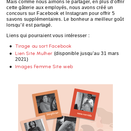
Mais comme nous aimons le partager, en plus d’offrir
cette gâterie aux employés, nous avons créé un
concours sur Facebook et Instagram pour offrir 5
savons supplémentaires. Le bonheur a meilleur goût
lorsqu’il est partagé.
Liens qui pourraient vous intéresser :
Tirage au sort Facebook
Lien Site Mulher
(disponible jusqu’au 31 mars
2021)
Images Femme Site web