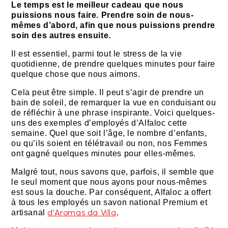
Le temps est le meilleur cadeau que nous
puissions nous faire. Prendre soin de nous-
mêmes d’abord, afin que nous puissions prendre
soin des autres ensuite.
Il est essentiel, parmi tout le stress de la vie
quotidienne, de prendre quelques minutes pour faire
quelque chose que nous aimons.
Cela peut être simple. Il peut s’agir de prendre un
bain de soleil, de remarquer la vue en conduisant ou
de réfléchir à une phrase inspirante. Voici quelques-
uns des exemples d’employés d’Alfaloc cette
semaine. Quel que soit l’âge, le nombre d’enfants,
ou qu’ils soient en télétravail ou non, nos Femmes
ont gagné quelques minutes pour elles-mêmes.
Malgré tout, nous savons que, parfois, il semble que
le seul moment que nous ayons pour nous-mêmes
est sous la douche. Par conséquent, Alfaloc a offert
à tous les employés un savon national Premium et
d’Aromas da Villa
artisanal
.