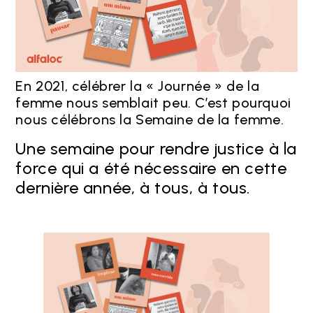
En 2021, célébrer la « Journée » de la
femme nous semblait peu. C’est pourquoi
nous célébrons la Semaine de la femme.
Une semaine pour rendre justice à la
force qui a été nécessaire en cette
dernière année, à tous, à tous.