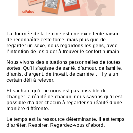
La Journée de la femme est une excellente raison
de reconnaître cette force, mais plus que de
regarder un sexe, nous regardons les gens, avec
l’intention de les aider à trouver le confort humain.
Nous vivons des situations personnelles de toutes
sortes. Qu’il s’agisse de santé, d’amour, de famille,
d’amis, d’argent, de travail, de carrière… Il y a un
certain défi à relever.
Et sachant qu’il ne nous est pas possible de
changer la réalité de chacun, nous savons qu’il est
possible d’aider chacun à regarder sa réalité d’une
manière différente.
Le temps est la ressource déterminante. Il est temps
d’arrêter. Respirer. Regardez-vous d’abord.