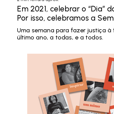
Em 2021, celebrar o “Dia” 
Por isso, celebramos a Se
Uma semana para fazer justiça à 
último ano, a todas, e a todos.