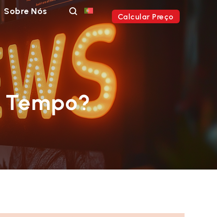
Sobre Nós
Calcular Preço
o Tempo?