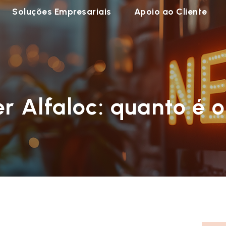
Soluções Empresariais
Apoio ao Cliente
 Alfaloc: quanto é 