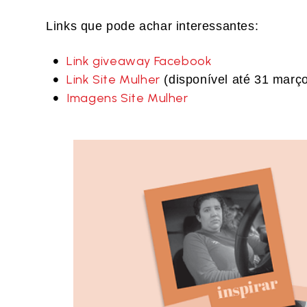
Links que pode achar interessantes:
Link giveaway Facebook
Link Site Mulher
(disponível até 31 març
Imagens Site Mulher