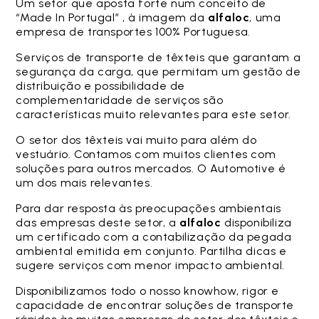
Um setor que aposta forte num conceito de
“Made In Portugal” , à imagem da
alfaloc
, uma
empresa de transportes 100% Portuguesa.
Serviços de transporte de têxteis que garantam a
segurança da carga, que permitam um gestão de
distribuição e possibilidade de
complementaridade de serviços são
características muito relevantes para este setor.
O setor dos têxteis vai muito para além do
vestuário. Contamos com muitos clientes com
soluções para outros mercados. O Automotive é
um dos mais relevantes.
Para dar resposta às preocupações ambientais
das empresas deste setor, a
alfaloc
disponibiliza
um certificado com a contabilização da pegada
ambiental emitida em conjunto. Partilha dicas e
sugere serviços com menor impacto ambiental.
Disponibilizamos todo o nosso knowhow, rigor e
capacidade de encontrar soluções de transporte