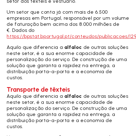
setor dos têxteis e vestuário.
Um setor que conta já com mais de 6.500
empresas em Portugal, responsável por um volume
de faturação bem acima dos 8.000 milhões de
€. Dados do
https://bpstat.bportugal.pt/conteudos/publicacoes/12
Aquilo que diferencia a
alfaloc
de outras soluções
neste setor, é a sua enorme capacidade de
personalização do serviço. De construção de uma
solução que garanta a rapidez na entrega, a
distribuição porta-a-porta e a economia de
custos.
Transporte de têxteis
Aquilo que diferencia a
alfaloc
de outras soluções
neste setor, é a sua enorme capacidade de
personalização do serviço. De construção de uma
solução que garanta a rapidez na entrega, a
distribuição porta-a-porta e a economia de
custos.