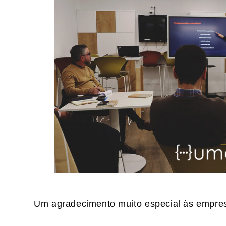
Um agradecimento muito especial às empresa