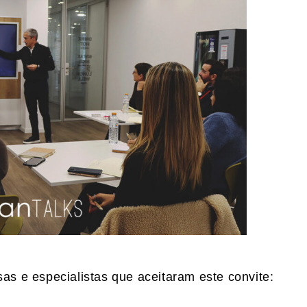
s e especialistas que aceitaram este convite: