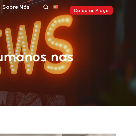
Sobre Nós
Calcular Preço
Humanos nas