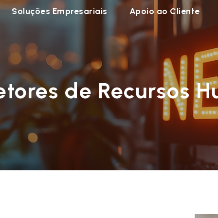
Soluções Empresariais
Apoio ao Cliente
retores de Recursos 