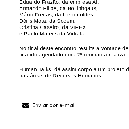
Eduardo Frazão, da empresa Al,
Armando Filipe, da Bollinhgaus,
Mário Freitas, da Iberomoldes,
Dóris Mota, da Socem,
Cristina Caseiro, da VIPEX
e Paulo Mateus da Vidrala.
No final deste encontro resulta a vontade de
ficando agendado uma 2ª reunião a realizar
Human Talks, dá assim corpo a um projeto d
nas áreas de Recursos Humanos.
Enviar por e-mail