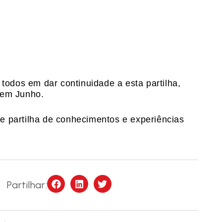
 todos em dar continuidade a esta partilha,
 em Junho.
e partilha de conhecimentos e experiências
Partilhar: