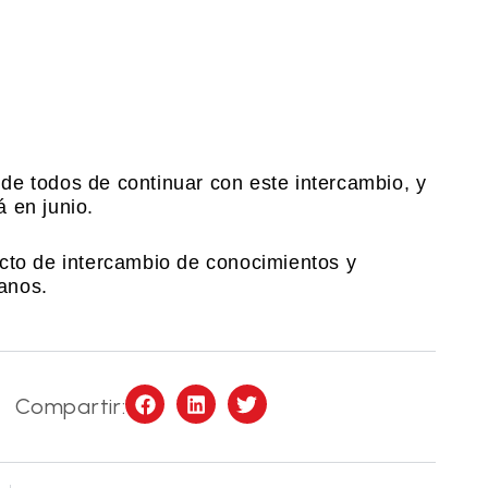
d de todos de continuar con este intercambio, y
 en junio.
cto de intercambio de conocimientos y
anos.
Compartir: