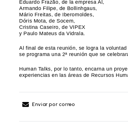
Eduardo Frazão, de la empresa Al,
Armando Filipe, de Bollinhgaus,
Mário Freitas, de Iberomoldes,
Dóris Mota, de Socem,
Cristina Caseiro, de VIPEX
y Paulo Mateus da Vidrala.
Al final de esta reunión, se logra la volunta
se programa una 2ª reunión que se celebrará
Human Talks, por lo tanto, encarna un proye
experiencias en las áreas de Recursos Hum
Enviar por correo