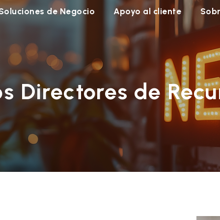
Soluciones de Negocio
Apoyo al cliente
Sobr
los Directores de Re