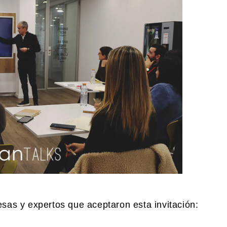
sas y expertos que aceptaron esta invitación: