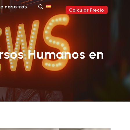
e nosotros
Calcular Precio
cursos Humanos en