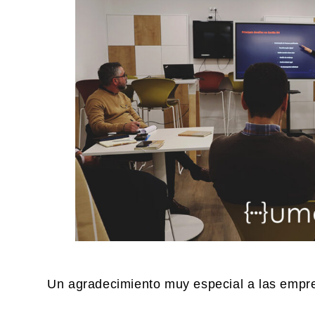
Un agradecimiento muy especial a las empre