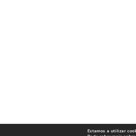
Estamos a utilizar coo