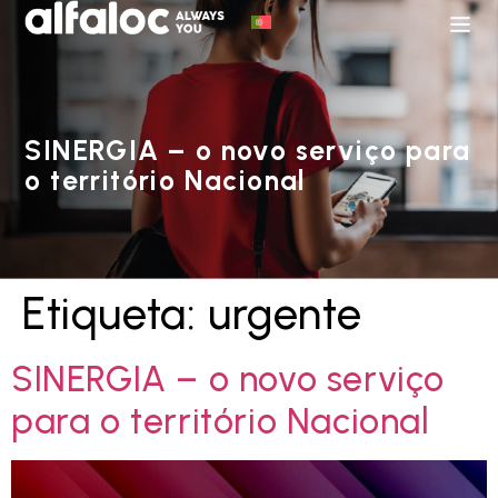
SINERGIA – o novo serviço para
o território Nacional
Etiqueta:
urgente
SINERGIA – o novo serviço
para o território Nacional