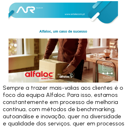
Sempre a trazer mais-valias aos clientes é o
foco da equipa Alfaloc. Para isso, estamos
constantemente em processo de melhoria
contínua, com métodos de benchmarking,
autoanálise e inovação, quer na diversidade
e qualidade dos serviços, quer em processos