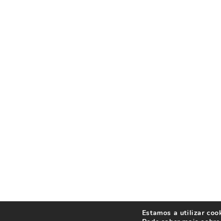
Estamos a utilizar coo