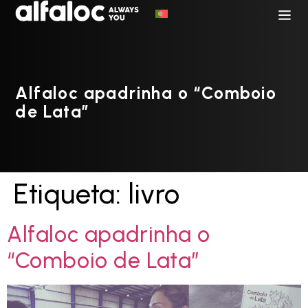
Alfaloc apadrinha o “Comboio
de Lata”
Etiqueta:
livro
Alfaloc apadrinha o
“Comboio de Lata”