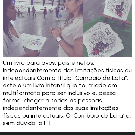
Um livro para avós, pais e netos,
independentemente das limitações físicas ou
intelectuais Com o título “Comboio de Lata”,
este é um livro infantil que foi criado em
multiformato para ser inclusivo e, dessa
forma, chegar a todas as pessoas,
independentemente das suas limitações
físicas ou intelectuais. O ‘Comboio de Lata’ é,
sem dúvida, o […]