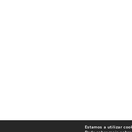
Estamos a utilizar coo