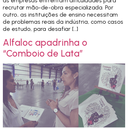
as empresas enfrentam dificuldades para
recrutar mão-de-obra especializada. Por
outro, as instituições de ensino necessitam
de problemas reais da indústria, como casos
de estudo, para desafiar […]
Alfaloc apadrinha o
“Comboio de Lata”