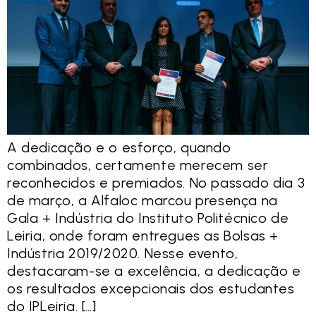
A dedicação e o esforço, quando
combinados, certamente merecem ser
reconhecidos e premiados. No passado dia 3
de março, a Alfaloc marcou presença na
Gala + Indústria do Instituto Politécnico de
Leiria, onde foram entregues as Bolsas +
Indústria 2019/2020. Nesse evento,
destacaram-se a excelência, a dedicação e
os resultados excepcionais dos estudantes
do IPLeiria. […]