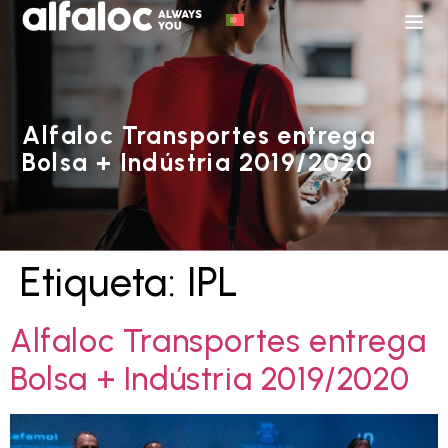
Alfaloc Transportes entrega
Bolsa + Indústria 2019/2020
Etiqueta:
IPL
Alfaloc Transportes entrega
Bolsa + Indústria 2019/2020