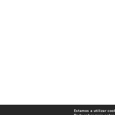
Estamos a utilizar coo