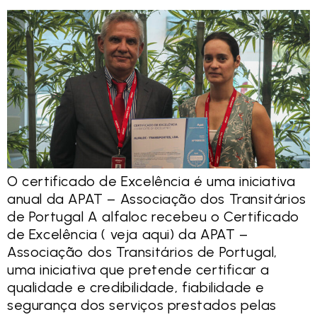
O certificado de Excelência é uma iniciativa
anual da APAT – Associação dos Transitários
de Portugal A alfaloc recebeu o Certificado
de Excelência ( veja aqui) da APAT –
Associação dos Transitários de Portugal,
uma iniciativa que pretende certificar a
qualidade e credibilidade, fiabilidade e
segurança dos serviços prestados pelas