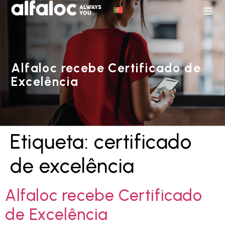
Alfaloc recebe Certificado de
Excelência
Etiqueta:
certificado
de excelência
Alfaloc recebe Certificado
de Excelência