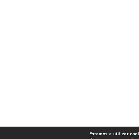
Estamos a utilizar coo