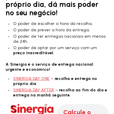
próprio dia, dá mais poder
no seu negócio!
O poder de escolher a hora da recolha,
O poder de prever a hora da entrega,
O poder de ter entregas nacionais em menos
de 24h,
O poder de optar por um serviço com um
preço inacreditável
.
A Sinergia é o serviço de entrega nacional
urgente e económico!
SINERGIA DAY ONE
–
recolha e entrega no
próprio dia
.
SINERGIA DAY AFTER
–
recolha ao fim do dia e
entrega na manhã seguinte
.
Calcule o