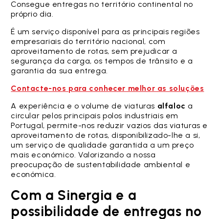
Consegue entregas no território continental no
próprio dia.
É um serviço disponível para as principais regiões
empresariais do território nacional, com
aproveitamento de rotas, sem prejudicar a
segurança da carga, os tempos de trânsito e a
garantia da sua entrega.
Contacte-nos para conhecer melhor as soluções
A experiência e o volume de viaturas
alfaloc
a
circular pelos principais polos industriais em
Portugal, permite-nos reduzir vazios das viaturas e
aproveitamento de rotas, disponibilizado-lhe a si,
um serviço de qualidade garantida a um preço
mais económico. Valorizando a nossa
preocupação de sustentabilidade ambiental e
económica.
Com a Sinergia e a
possibilidade de entregas no