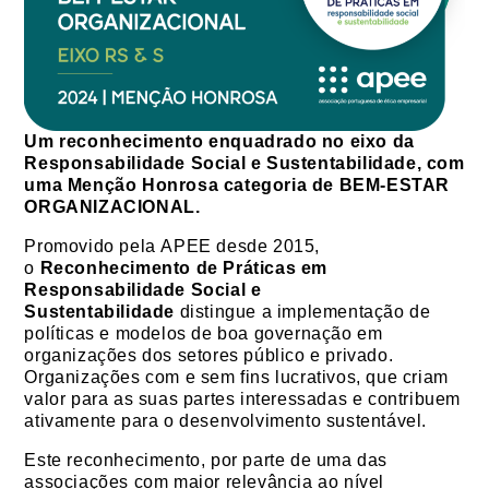
Um reconhecimento enquadrado no eixo da
Responsabilidade Social e Sustentabilidade, com
uma Menção Honrosa categoria de BEM-ESTAR
ORGANIZACIONAL.
Promovido pela APEE desde 2015,
o
Reconhecimento de Práticas em
Responsabilidade Social e
Sustentabilidade
distingue a implementação de
políticas e modelos de boa governação em
organizações dos setores público e privado.
Organizações com e sem fins lucrativos, que criam
valor para as suas partes interessadas e contribuem
ativamente para o desenvolvimento sustentável.
Este reconhecimento, por parte de uma das
associações com maior relevância ao nível