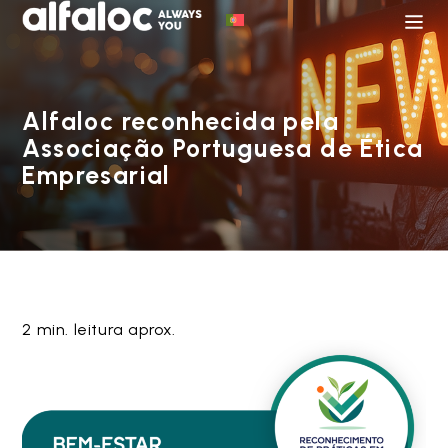
Alfaloc reconhecida pela
Associação Portuguesa de Ética
Empresarial
2 min. leitura aprox.