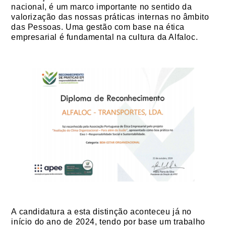
nacional, é um marco importante no sentido da
valorização das nossas práticas internas no âmbito
das Pessoas. Uma gestão com base na ética
empresarial é fundamental na cultura da Alfaloc.
A candidatura a esta distinção aconteceu já no
início do ano de 2024, tendo por base um trabalho