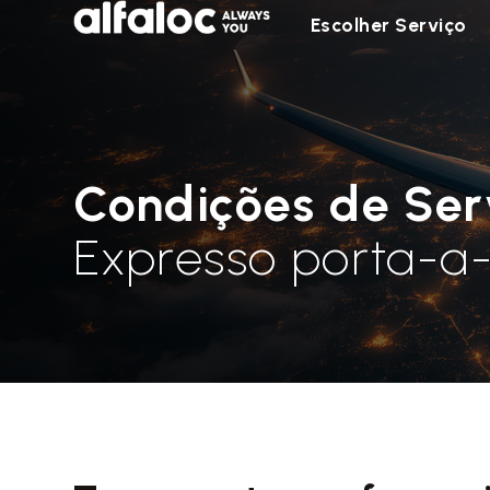
Escolher Serviço
Condições de Ser
Expresso porta-a