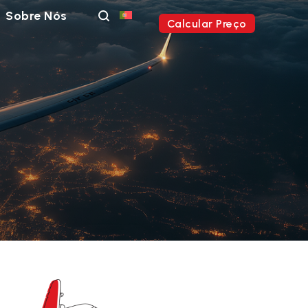
Sobre Nós
Calcular Preço