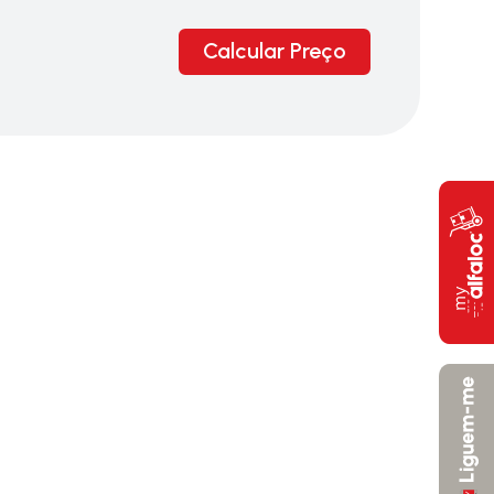
Calcular Preço