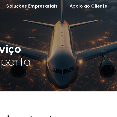
Soluções Empresariais
Apoio ao Cliente
viço
-porta