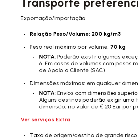
Transporte preferenc
Exportação/Importação
Relação Peso/Volume: 200 kg/m3
Peso real máximo por volume:
70 kg
NOTA
: Poderão existir algumas exc
6. Em casos de volumes com pesos re
de Apoio a Cliente (SAC)
Dimensões máximas: em qualquer dimen
NOTA
: Envios com dimensões superio
Alguns destinos poderão exigir uma 
dimensão, no valor de € 20 Eur por p
Ver serviços Extra
Taxa de origem/destino de grande risco.