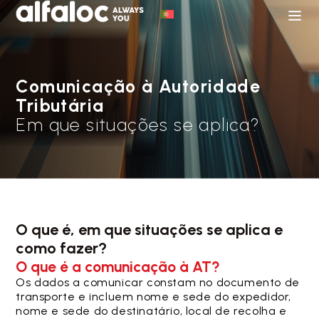
Comunicação à Autoridade
Tributária
Em que situações se aplica?
O que é, em que situações se aplica e
como fazer?
O que é a comunicação à AT?
Os dados a comunicar constam no documento de
transporte e incluem nome e sede do expedidor,
nome e sede do destinatário, local de recolha e