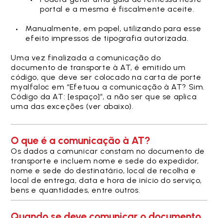
portal e a mesma é fiscalmente aceite.
Manualmente, em papel, utilizando para esse
efeito impressos de tipografia autorizada.
Uma vez finalizada a comunicação do
documento de transporte à AT, é emitido um
código, que deve ser colocado na carta de porte
myalfaloc em “Efetuou a comunicação à AT? Sim.
Código da AT: [espaço]”, a não ser que se aplica
uma das exceções (ver abaixo).
O que é a comunicação à AT?
Os dados a comunicar constam no documento de
transporte e incluem nome e sede do expedidor,
nome e sede do destinatário, local de recolha e
local de entrega, data e hora de início do serviço,
bens e quantidades, entre outros.
Quando se deve comunicar o documento