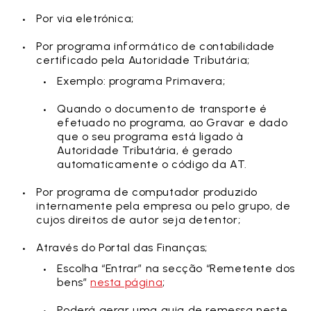
Por via eletrónica;
Por programa informático de contabilidade
certificado pela Autoridade Tributária;
Exemplo: programa Primavera;
Quando o documento de transporte é
efetuado no programa, ao Gravar e dado
que o seu programa está ligado à
Autoridade Tributária, é gerado
automaticamente o código da AT.
Por programa de computador produzido
internamente pela empresa ou pelo grupo, de
cujos direitos de autor seja detentor;
Através do Portal das Finanças;
Escolha “Entrar” na secção “Remetente dos
bens”
nesta página
;
Poderá gerar uma guia de remessa neste