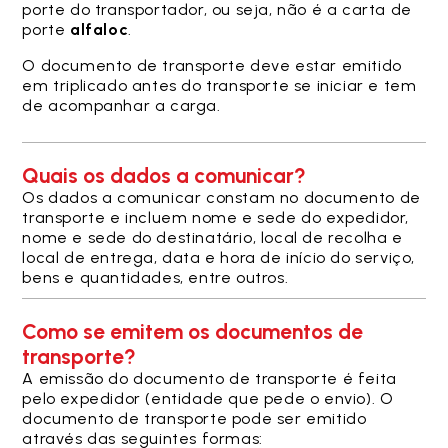
porte do transportador, ou seja, não é a carta de
porte
alfaloc
.
O documento de transporte deve estar emitido
em triplicado antes do transporte se iniciar e tem
de acompanhar a carga.
Quais os dados a comunicar?
Os dados a comunicar constam no documento de
transporte e incluem nome e sede do expedidor,
nome e sede do destinatário, local de recolha e
local de entrega, data e hora de início do serviço,
bens e quantidades, entre outros.
Como se emitem os documentos de
transporte?
A emissão do documento de transporte é feita
pelo expedidor (entidade que pede o envio). O
documento de transporte pode ser emitido
através das seguintes formas: