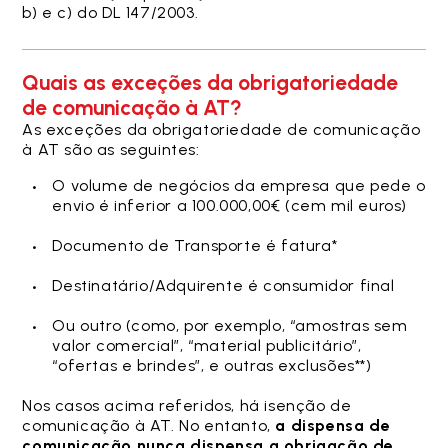
b) e c) do DL 147/2003.
Quais as exceções da obrigatoriedade
de comunicação à AT?
As exceções da obrigatoriedade de comunicação
à AT são as seguintes:
O volume de negócios da empresa que pede o
envio é inferior a 100.000,00€ (cem mil euros)
Documento de Transporte é fatura*
Destinatário/Adquirente é consumidor final
Ou outro (como, por exemplo, “amostras sem
valor comercial”, “material publicitário”,
“ofertas e brindes”, e outras exclusões**)
Nos casos acima referidos, há isenção de
comunicação à AT. No entanto,
a dispensa de
comunicação nunca dispensa a obrigação de