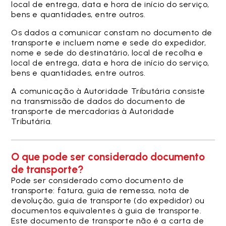
local de entrega, data e hora de início do serviço,
bens e quantidades, entre outros.
Os dados a comunicar constam no documento de
transporte e incluem nome e sede do expedidor,
nome e sede do destinatário, local de recolha e
local de entrega, data e hora de início do serviço,
bens e quantidades, entre outros.
A comunicação à Autoridade Tributária consiste
na transmissão de dados do documento de
transporte de mercadorias à Autoridade
Tributária.
O que pode ser considerado documento
de transporte?
Pode ser considerado como documento de
transporte: fatura, guia de remessa, nota de
devolução, guia de transporte (do expedidor) ou
documentos equivalentes à guia de transporte.
Este documento de transporte não é a carta de