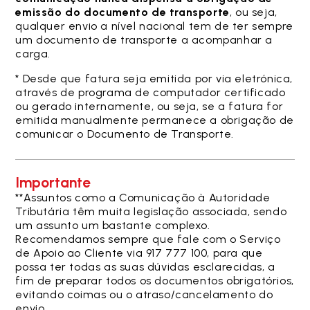
emissão do documento de transporte
, ou seja,
qualquer envio a nível nacional tem de ter sempre
um documento de transporte a acompanhar a
carga.
* Desde que fatura seja emitida por via eletrónica,
através de programa de computador certificado
ou gerado internamente, ou seja, se a fatura for
emitida manualmente permanece a obrigação de
comunicar o Documento de Transporte.
Importante
**Assuntos como a Comunicação à Autoridade
Tributária têm muita legislação associada, sendo
um assunto um bastante complexo.
Recomendamos sempre que fale com o Serviço
de Apoio ao Cliente via 917 777 100, para que
possa ter todas as suas dúvidas esclarecidas, a
fim de preparar todos os documentos obrigatórios,
evitando coimas ou o atraso/cancelamento do
envio