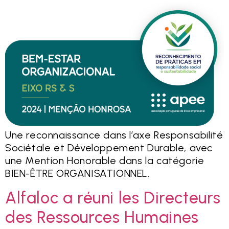
Une reconnaissance dans l’axe Responsabilité
Sociétale et Développement Durable, avec
une Mention Honorable dans la catégorie
BIEN-ÊTRE ORGANISATIONNEL.
Alfaloc a réuni les Directeurs
des Ressources Humaines