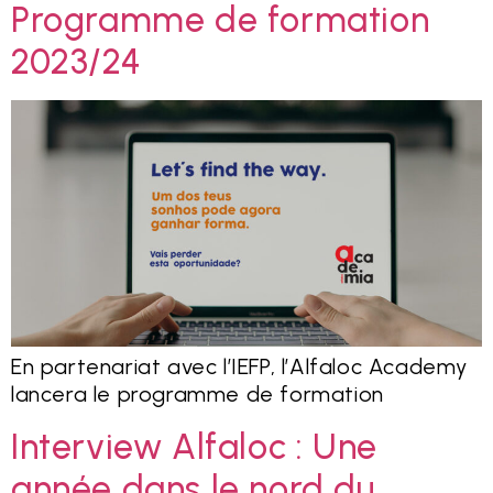
Programme de formation
2023/24
En partenariat avec l’IEFP, l’Alfaloc Academy
lancera le programme de formation
Interview Alfaloc : Une
année dans le nord du