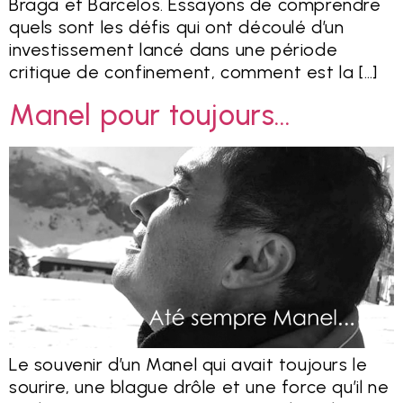
Braga et Barcelos. Essayons de comprendre
quels sont les défis qui ont découlé d’un
investissement lancé dans une période
critique de confinement, comment est la […]
Manel pour toujours…
Le souvenir d’un Manel qui avait toujours le
sourire, une blague drôle et une force qu’il ne