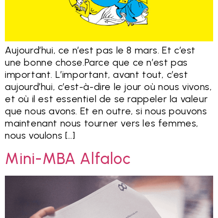
Aujourd’hui, ce n’est pas le 8 mars. Et c’est
une bonne chose.Parce que ce n’est pas
important. L’important, avant tout, c’est
aujourd’hui, c’est-à-dire le jour où nous vivons,
et où il est essentiel de se rappeler la valeur
que nous avons. Et en outre, si nous pouvons
maintenant nous tourner vers les femmes,
nous voulons […]
Mini-MBA Alfaloc