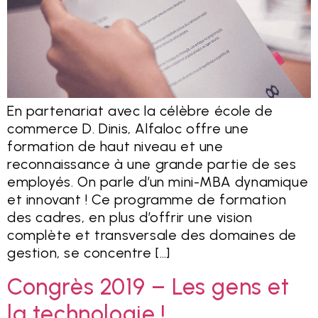
En partenariat avec la célèbre école de
commerce D. Dinis, Alfaloc offre une
formation de haut niveau et une
reconnaissance à une grande partie de ses
employés. On parle d’un mini-MBA dynamique
et innovant ! Ce programme de formation
des cadres, en plus d’offrir une vision
complète et transversale des domaines de
gestion, se concentre […]
Congrès 2019 – Les gens et
la technologie !