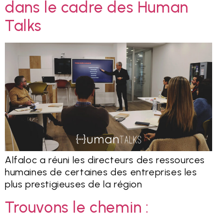
dans le cadre des Human
Talks
Alfaloc a réuni les directeurs des ressources
humaines de certaines des entreprises les
plus prestigieuses de la région
Trouvons le chemin :