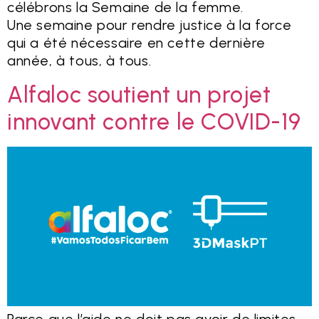
célébrons la Semaine de la femme.
Une semaine pour rendre justice à la force
qui a été nécessaire en cette dernière
année, à tous, à tous.
Alfaloc soutient un projet
innovant contre le COVID-19