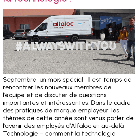
Septembre, un mois spécial : Il est temps de
rencontrer les nouveaux membres de
l’équipe et de discuter de questions
importantes et intéressantes. Dans le cadre
des pratiques de marque employeur, les
thèmes de cette année sont venus parler de
l’avenir des employés d’Alfaloc et au-delà :
Technologie – comment la technologie