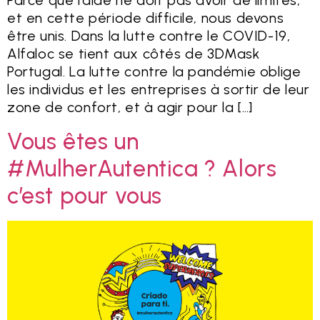
Parce que l’aide ne doit pas avoir de limites,
et en cette période difficile, nous devons
être unis. Dans la lutte contre le COVID-19,
Alfaloc se tient aux côtés de 3DMask
Portugal. La lutte contre la pandémie oblige
les individus et les entreprises à sortir de leur
zone de confort, et à agir pour la […]
Vous êtes un
#MulherAutentica ? Alors
c’est pour vous