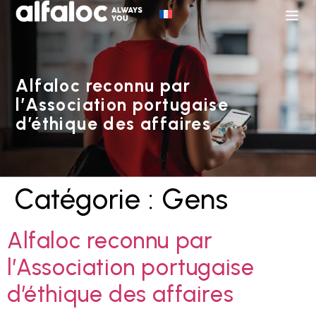
Alfaloc reconnu par
l’Association portugaise
d’éthique des affaires
Catégorie :
Gens
Alfaloc reconnu par
l’Association portugaise
d’éthique des affaires