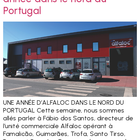
Portugal
UNE ANNÉE D’ALFALOC DANS LE NORD DU
PORTUGAL Cette semaine, nous sommes
allés parler à Fábio dos Santos, directeur de
l’unité commerciale Alfaloc opérant à
Famalicão, Guimarães, Trofa, Santo Tirso,