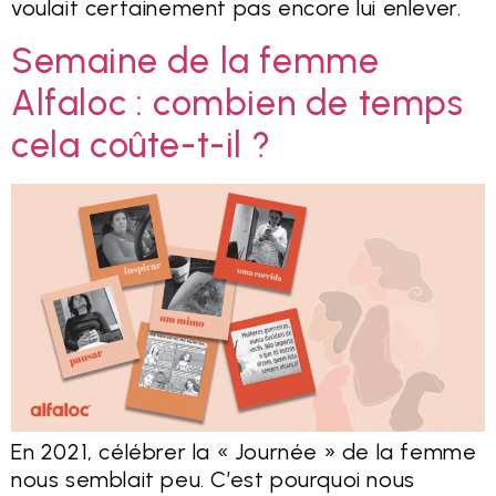
voulait certainement pas encore lui enlever.
Semaine de la femme
Alfaloc : combien de temps
cela coûte-t-il ?
En 2021, célébrer la « Journée » de la femme
nous semblait peu. C’est pourquoi nous