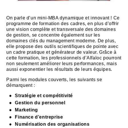
On parle d’un mini-MBA dynamique et innovant ! Ce
programme de formation des cadres, en plus d’offrir
une vision complète et transversale des domaines
de gestion, se concentre également sur les
domaines clés du management moderne. De plus,
elle propose des outils scientifiques de pointe avec
un cadre pratique et générateur de valeur. Grâce à
cette formation, les professionnels d’Alfaloc pourront
non seulement améliorer leurs performances, mais
aussi exponentier les résultats de leurs équipes.
Parmi les modules couverts, les suivants se
démarquent :
Stratégie et compétitivité
Gestion du personnel
Marketing
Finance d’entreprise
Numérisation des organisations