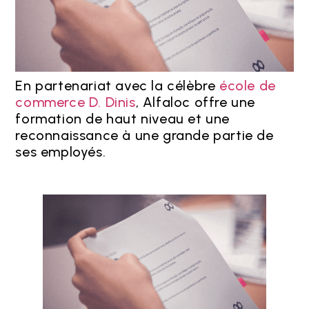
En partenariat avec la célèbre
école de
commerce D. Dinis
, Alfaloc offre une
formation de haut niveau et une
reconnaissance à une grande partie de
ses employés.