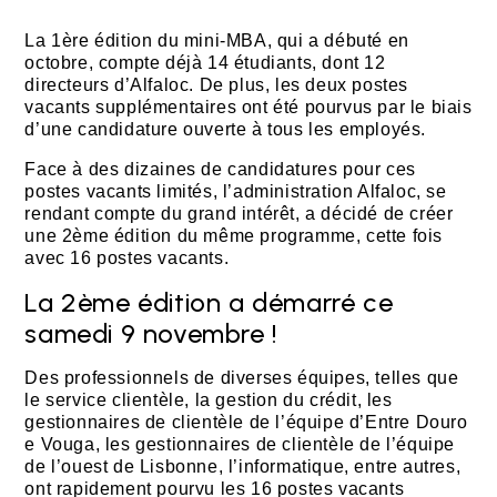
La 1ère édition du mini-MBA, qui a débuté en
octobre, compte déjà 14 étudiants, dont 12
directeurs d’Alfaloc. De plus, les deux postes
vacants supplémentaires ont été pourvus par le biais
d’une candidature ouverte à tous les employés.
Face à des dizaines de candidatures pour ces
postes vacants limités, l’administration Alfaloc, se
rendant compte du grand intérêt, a décidé de créer
une 2ème édition du même programme, cette fois
avec 16 postes vacants.
La 2ème édition a démarré ce
samedi 9 novembre !
Des professionnels de diverses équipes, telles que
le service clientèle, la gestion du crédit, les
gestionnaires de clientèle de l’équipe d’Entre Douro
e Vouga, les gestionnaires de clientèle de l’équipe
de l’ouest de Lisbonne, l’informatique, entre autres,
ont rapidement pourvu les 16 postes vacants