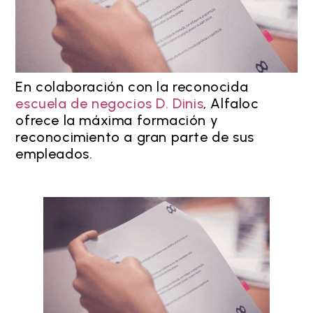
En colaboración con la reconocida
escuela de negocios D. Dinis
, Alfaloc
ofrece la máxima formación y
reconocimiento a gran parte de sus
empleados.