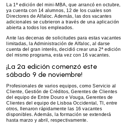
La 1ª edición del mini-MBA, que arrancó en octubre,
ya cuenta con 14 alumnos, 12 de los cuales son
Directores de Alfaloc. Además, las dos vacantes
adicionales se cubrieron a través de una aplicación
abierta a todos los empleados.
Ante las decenas de solicitudes para estas vacantes
limitadas, la Administración de Alfaloc, al darse
cuenta del gran interés, decidió crear una 2ª edición
del mismo programa, esta vez con 16 vacantes.
¡La 2ª edición comenzó este
sábado 9 de noviembre!
Profesionales de varios equipos, como Servicio al
Cliente, Gestión de Créditos, Gerentes de Clientes
del equipo de Entre Douro e Vouga, Gerentes de
Clientes del equipo de Lisboa Occidental, TI, entre
otros, llenaron rápidamente las 16 vacantes
disponibles. Además, la formación se extenderá
hasta marzo y abril, respectivamente.