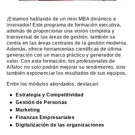
¡Estamos hablando de un mini-MBA dinámico e
innovador! Este programa de formación ejecutiva,
además de proporcionar una visión completa y
transversal de las áreas de gestión, también se
centra en las áreas centrales de la gestión moderna.
Además, ofrece herramientas científicas de última
generación con un marco práctico y generador de
valor. Con esta formación, los profesionales de
Alfaloc no solo podrán mejorar su rendimiento, sino
también exponenciar los resultados de sus equipos.
Entre los módulos abordados, destacan:
Estrategia y Competitividad
Gestión de Personas
Marketing
Finanzas Empresariales
Digitalización de las organizaciones