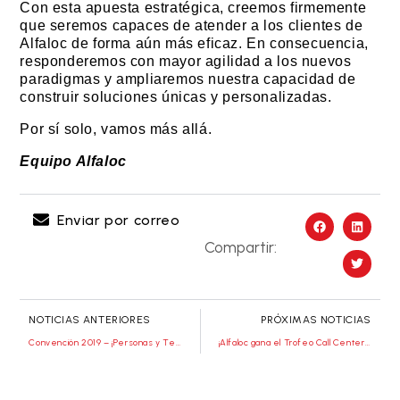
Con esta apuesta estratégica, creemos firmemente
que seremos capaces de atender a los clientes de
Alfaloc de forma aún más eficaz. En consecuencia,
responderemos con mayor agilidad a los nuevos
paradigmas y ampliaremos nuestra capacidad de
construir soluciones únicas y personalizadas.
Por sí solo, vamos más allá.
Equipo Alfaloc
Enviar por correo
Compartir:
NOTICIAS ANTERIORES
PRÓXIMAS NOTICIAS
Convención 2019 – ¡Personas y Tecnología!
¡Alfaloc gana el Trofeo Call Center 2019!