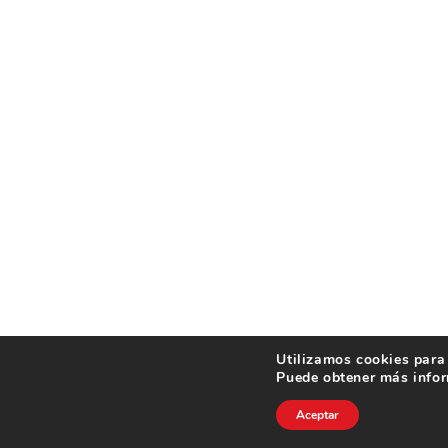
Utilizamos cookies para 
Puede obtener más infor
Aceptar