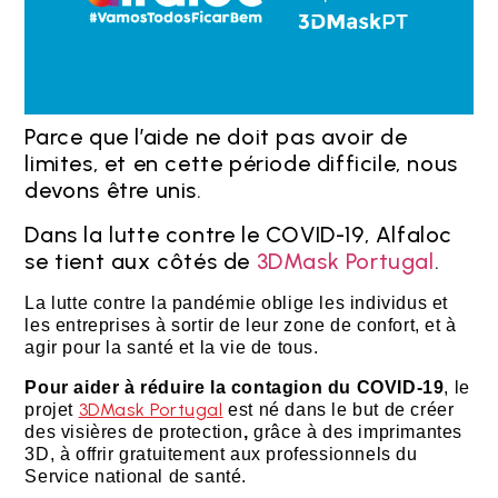
Parce que l’aide ne doit pas avoir de
limites, et en cette période difficile, nous
devons être unis.
Dans la lutte contre le COVID-19, Alfaloc
se tient aux côtés de
3DMask Portugal
.
La lutte contre la pandémie oblige les individus et
les entreprises à sortir de leur zone de confort, et à
agir pour la santé et la vie de tous.
Pour aider à réduire la contagion du COVID-19
, le
3DMask Portugal
projet
est né dans le but de créer
des visières de protection
,
grâce à des imprimantes
3D, à offrir gratuitement aux professionnels du
Service national de santé.