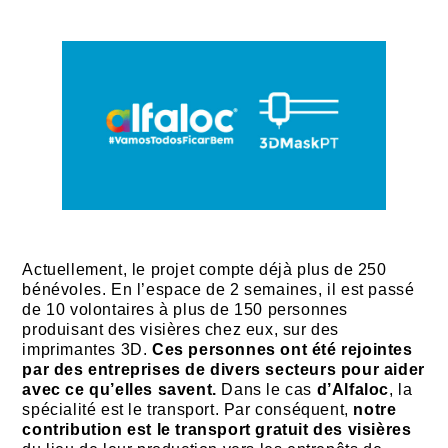
Actuellement, le projet compte déjà plus de 250
bénévoles. En l’espace de 2 semaines, il est passé
de 10 volontaires à plus de 150 personnes
produisant des visières chez eux, sur des
imprimantes 3D.
Ces personnes ont été rejointes
par des entreprises de divers secteurs pour aider
avec ce qu’elles savent.
Dans le cas
d’Alfaloc
, la
spécialité est le transport. Par conséquent,
notre
contribution est le transport gratuit des visières