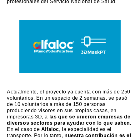
profesionales del Servicio Nacional de Salud.
Actualmente, el proyecto ya cuenta con más de 250
voluntarios. En un espacio de 2 semanas, se pasó
de 10 voluntarios a más de 150 personas
produciendo visores en sus propias casas, en
impresoras 3D, a
las que se unieron empresas de
diversos sectores para ayudar con lo que saben.
En el caso de
Alfaloc
, la especialidad es el
transporte. Por lo tanto,
nuestra contribución es el