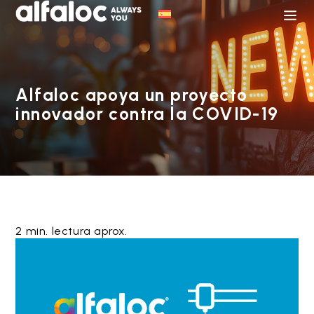
Alfaloc apoya un proyecto
innovador contra la COVID-19
2 min. lectura aprox.