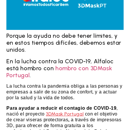
Porque la ayuda no debe tener límites, y
en estos tiempos difíciles, debemos estar
unidos.
En la lucha contra la COVID-19, Alfaloc
está hombro con
hombro con 3DMask
Portugal
.
La lucha contra la pandemia obliga a las personas y
empresas a salir de su zona de confort, y a actuar
por la salud y la vida de todos.
Para ayudar a reducir el contagio de COVID-19
,
3DMask Portugal
nació el proyecto
con el objetivo
de crear viseras protectoras
,
a través de impresoras
3D, para ofrecer de forma gratuita a los