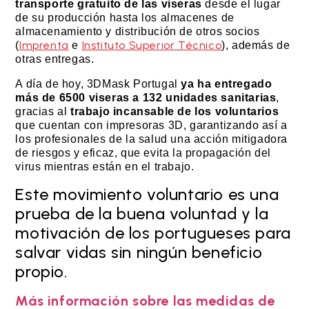
transporte gratuito de las viseras
desde el lugar
de su producción hasta los almacenes de
almacenamiento y distribución de otros socios
Imprenta
Instituto Superior Técnico
(
e
), además de
otras entregas.
A día de hoy, 3DMask Portugal
ya ha entregado
más de 6500 viseras a 132 unidades sanitarias
,
gracias al
trabajo incansable de los voluntarios
que cuentan con impresoras 3D, garantizando así a
los profesionales de la salud una acción mitigadora
de riesgos y eficaz, que evita la propagación del
virus mientras están en el trabajo.
Este movimiento voluntario es una
prueba de la buena voluntad y la
motivación de los portugueses para
salvar vidas sin ningún beneficio
propio.
Más información sobre las medidas de