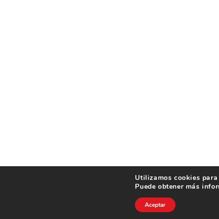
Utilizamos cookies para 
Puede obtener más infor
Aceptar