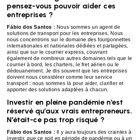
pensez-vous pouvoir aider ces
entreprises ?
Fábio dos Santos :
Nous sommes un agent de
solutions de transport pour les entreprises. Nous
nous concentrons sur le domaine des fourgonnettes
internationales et nationales dédiées et partagées,
ainsi que sur le courrier express, couvrant
également de nombreux autres domaines tels que le
courrier à bord, les charters, le fret aérien ou le
dédouanement. Je dis souvent que les entreprises
doivent nous considérer comme leur service
transport : nous sommes là pour aider, clarifier et
apporter des solutions adaptées à chacun.
Investir en pleine pandémie n’est
réservé qu’aux vrais entrepreneurs.
N’était-ce pas trop risqué ?
Fábio dos Santos :
Il y aura toujours des craintes à
investir, que ce soit en période de pandémie ou à un