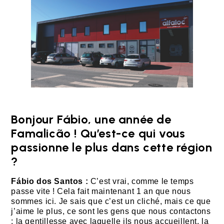
Bonjour Fábio, une année de
Famalicão ! Qu’est-ce qui vous
passionne le plus dans cette région
?
Fábio dos Santos :
C’est vrai, comme le temps
passe vite ! Cela fait maintenant 1 an que nous
sommes ici. Je sais que c’est un cliché, mais ce que
j’aime le plus, ce sont les gens que nous contactons
: la gentillesse avec laquelle ils nous accueillent, la