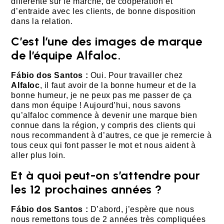
différente sur le marché, de coopération et
d’entraide avec les clients, de bonne disposition
dans la relation.
C’est l’une des images de marque
de l’équipe Alfaloc.
Fábio dos Santos :
Oui. Pour travailler chez
Alfaloc
, il faut avoir de la bonne humeur et de la
bonne humeur, je ne peux pas me passer de ça
dans mon équipe ! Aujourd’hui, nous savons
qu’alfaloc commence à devenir une marque bien
connue dans la région, y compris des clients qui
nous recommandent à d’autres, ce que je remercie à
tous ceux qui font passer le mot et nous aident à
aller plus loin.
Et à quoi peut-on s’attendre pour
les 12 prochaines années ?
Fábio dos Santos :
D’abord, j’espère que nous
nous remettons tous de 2 années très compliquées