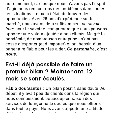
autre moment, car lorsque nous n’avons pas l’esprit
d’agir, nous rencontrons des problèmes dans toutes
les situations. Le but ici était de trouver des
opportunités. Avec 26 ans d’expérience sur le
marché, nous avons déjà suffisamment
de savoir-
faire
pour le savoir et comprendre que nous pouvons
apporter une valeur ajoutée à nos clients. Malgré la
pandémie, de nombreuses entreprises n’ont pas
cessé d’exporter (et d’importer) et ont besoin d’un
partenaire fiable pour les aider.
Ce partenaire, c’est
nous.
Est-il déjà possible de faire un
premier bilan ? Maintenant, 12
mois se sont écoulés.
Fábio dos Santos :
Un bilan positif, sans doute. Au
début, il y avait peu de clients dans la région qui
nous connaissaient, beaucoup en raison des
services de fourgonnette dédiés que nous offrons
dans tout le pays. Nous avons apporté une attitude