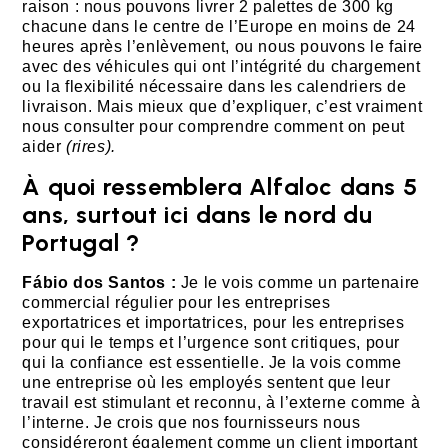
raison : nous pouvons livrer 2 palettes de 300 kg
chacune dans le centre de l’Europe en moins de 24
heures après l’enlèvement, ou nous pouvons le faire
avec des véhicules qui ont l’intégrité du chargement
ou la flexibilité nécessaire dans les calendriers de
livraison. Mais mieux que d’expliquer, c’est vraiment
nous consulter pour comprendre comment on peut
aider
(rires).
À quoi ressemblera Alfaloc dans 5
ans, surtout ici dans le nord du
Portugal ?
Fábio dos Santos :
Je le vois comme un partenaire
commercial régulier pour les entreprises
exportatrices et importatrices, pour les entreprises
pour qui le temps et l’urgence sont critiques, pour
qui la confiance est essentielle. Je la vois comme
une entreprise où les employés sentent que leur
travail est stimulant et reconnu, à l’externe comme à
l’interne. Je crois que nos fournisseurs nous
considéreront également comme un client important