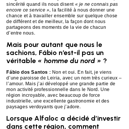
sincérité quand ils nous disent
« je ne connais pas
encore ce service »,
la facilité à nous donner une
chance et à travailler ensemble sur quelque chose
de différent et de meilleur, la façon dont nous
partageons des moments de la vie de chacun
d’entre nous.
Mais pour autant que nous le
sachions, Fábio n’est-il pas un
véritable
« homme du nord »
?
Fábio dos Santos :
Non et oui. En fait, je viens
d’une paroisse de Leiria, avec un nom très curieux –
l’amour. Mais j’ai développé une grande partie de
mon activité professionnelle dans le Nord. Une
région incroyable, avec beaucoup de force
industrielle, une excellente gastronomie et des
paysages verdoyants que j’adore.
Lorsque Alfaloc a décidé d’investir
dans cette région, comment