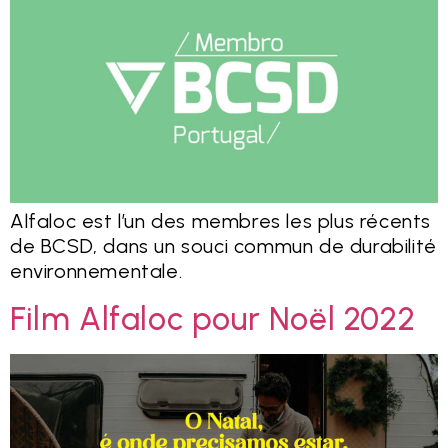
Alfaloc est l’un des membres les plus récents
de BCSD, dans un souci commun de durabilité
environnementale.
Film Alfaloc pour Noël 2022