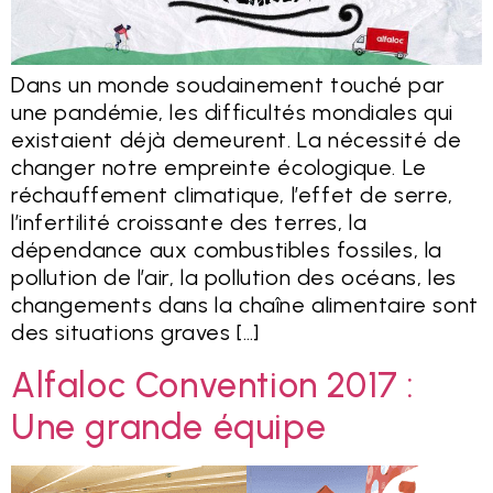
Dans un monde soudainement touché par
une pandémie, les difficultés mondiales qui
existaient déjà demeurent. La nécessité de
changer notre empreinte écologique. Le
réchauffement climatique, l’effet de serre,
l’infertilité croissante des terres, la
dépendance aux combustibles fossiles, la
pollution de l’air, la pollution des océans, les
changements dans la chaîne alimentaire sont
des situations graves […]
Alfaloc Convention 2017 :
Une grande équipe