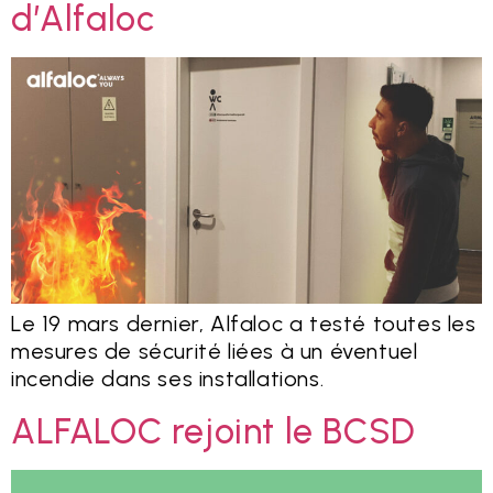
d’Alfaloc
Le 19 mars dernier, Alfaloc a testé toutes les
mesures de sécurité liées à un éventuel
incendie dans ses installations.
ALFALOC rejoint le BCSD