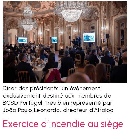
Dîner des présidents, un événement,
exclusivement destiné aux membres de
BCSD Portugal, très bien représenté par
João Paulo Leonardo, directeur d’Alfaloc
Exercice d’incendie au siège