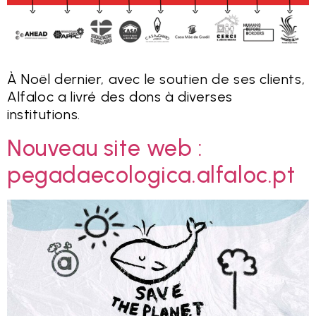
À Noël dernier, avec le soutien de ses clients,
Alfaloc a livré des dons à diverses
institutions.
Nouveau site web :
pegadaecologica.alfaloc.pt