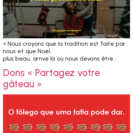
« Nous croyons que la tradition est faite par
nous et que Noël,
plus beau, arrive là où nous devons être…
Dons « Partagez votre
gâteau »