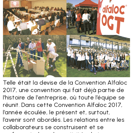
Telle était la devise de la Convention Alfaloc
2017, une convention qui fait déjà partie de
l’histoire de l’entreprise, où toute l’équipe se
réunit. Dans cette Convention Alfaloc 2017,
l’année écoulée, le présent et, surtout,
l’avenir sont abordés. Les relations entre les
collaborateurs se construisent et se