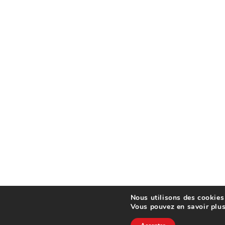
Nous utilisons des cookies 
Vous pouvez en savoir plus