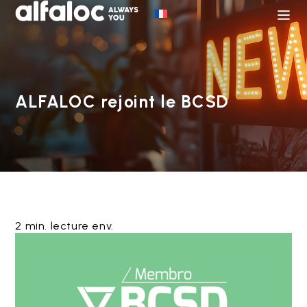
ALFALOC rejoint le BCSD
2 min. lecture env.