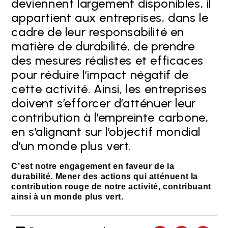
deviennent largement disponibles, il
appartient aux entreprises, dans le
cadre de leur responsabilité en
matière de durabilité, de prendre
des mesures réalistes et efficaces
pour réduire l’impact négatif de
cette activité. Ainsi, les entreprises
doivent s’efforcer d’atténuer leur
contribution à l’empreinte carbone,
en s’alignant sur l’objectif mondial
d’un monde plus vert.
C’est notre engagement en faveur de la
durabilité. Mener des actions qui atténuent la
contribution rouge de notre activité, contribuant
ainsi à un monde plus vert.