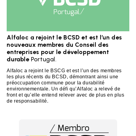
Alfaloc a rejoint le BCSD et est l’un des
nouveaux membres du Conseil des
entreprises pour le développement
durable
Portugal.
Alfaloc a rejoint le BSCG et est l’un des membres
les plus récents du BCSD, démontrant ainsi une
préoccupation commune pour la durabilité
environnementale. Un défi qu’Alfaloc a relevé de
front et qu’elle entend relever avec de plus en plus
de responsabilité.