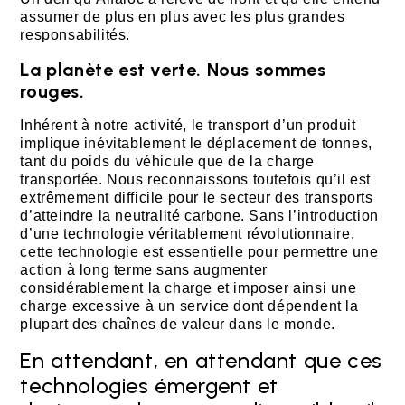
assumer de plus en plus avec les plus grandes
responsabilités.
La planète est verte. Nous sommes
rouges.
Inhérent à notre activité, le transport d’un produit
implique inévitablement le déplacement de tonnes,
tant du poids du véhicule que de la charge
transportée. Nous reconnaissons toutefois qu’il est
extrêmement difficile pour le secteur des transports
d’atteindre la neutralité carbone. Sans l’introduction
d’une technologie véritablement révolutionnaire,
cette technologie est essentielle pour permettre une
action à long terme sans augmenter
considérablement la charge et imposer ainsi une
charge excessive à un service dont dépendent la
plupart des chaînes de valeur dans le monde.
En attendant, en attendant que ces
technologies émergent et