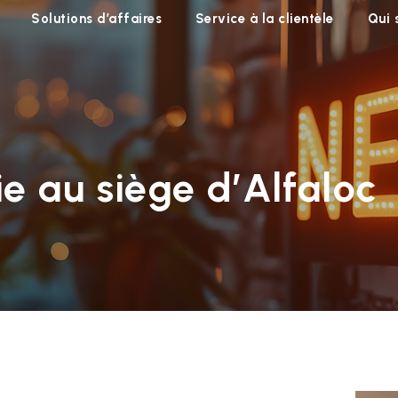
Solutions d’affaires
Service à la clientèle
Qui
ie au siège d’Alfaloc