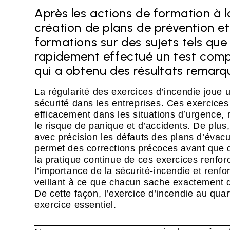
Après les actions de formation à la 
création de plans de prévention et 
formations sur des sujets tels que 
rapidement effectué un test comp
qui a obtenu des résultats remarq
La régularité des exercices d’incendie joue 
sécurité dans les entreprises. Ces exercice
efficacement dans les situations d’urgence
le risque de panique et d’accidents. De plus,
avec précision les défauts des plans d’évacu
permet des corrections précoces avant que d
la pratique continue de ces exercices renfor
l’importance de la sécurité-incendie et renf
veillant à ce que chacun sache exactement qu
De cette façon, l’exercice d’incendie au quar
exercice essentiel.