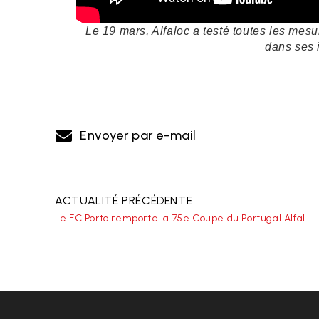
Le 19 mars, Alfaloc a testé toutes les mes
dans ses i
Envoyer par e-mail
ACTUALITÉ PRÉCÉDENTE
Le FC Porto remporte la 75e Coupe du Portugal Alfaloc