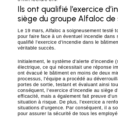
Ils ont qualifié l’exercice 
siège du groupe Alfaloc de 
Le 19 mars, Alfaloc a soigneusement testé t
pour faire face à un éventuel incendie dans s
qualifié l’exercice d’incendie dans le bâtim
véritable succès.
Initialement, le système d’alerte d’incendie (
électrique, ce qui nécessitait une réponse 
ont évacué le bâtiment en moins de deux minu
processus, l’équipe a procédé au déverrouill
portes de sortie, testant et évaluant ainsi t
conséquent, l’exercice d’incendie au siège 
efficacité, mais a également fait preuve d’un
situation à risque. De plus, l’exercice a renf
situations d’urgence. Par conséquent, il a so
pour assurer la sécurité de tous les employé