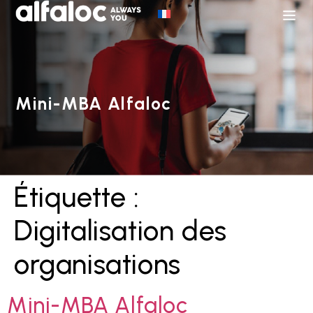
Mini-MBA Alfaloc
Étiquette :
Digitalisation des
organisations
Mini-MBA Alfaloc