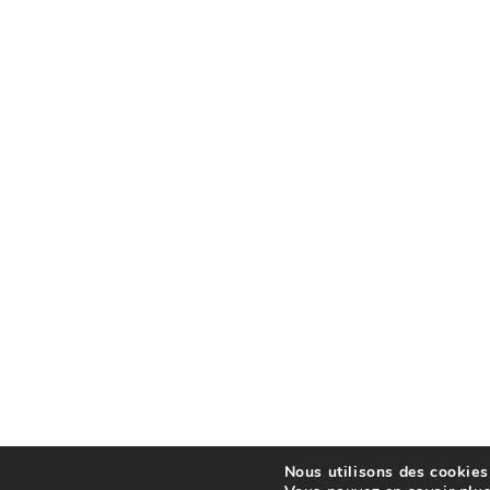
Nous utilisons des cookies 