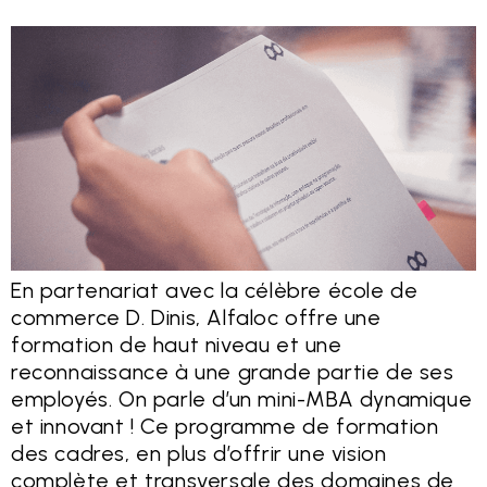
En partenariat avec la célèbre école de
commerce D. Dinis, Alfaloc offre une
formation de haut niveau et une
reconnaissance à une grande partie de ses
employés. On parle d’un mini-MBA dynamique
et innovant ! Ce programme de formation
des cadres, en plus d’offrir une vision
complète et transversale des domaines de