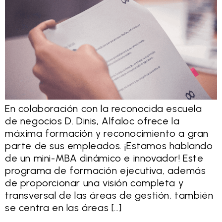
En colaboración con la reconocida escuela
de negocios D. Dinis, Alfaloc ofrece la
máxima formación y reconocimiento a gran
parte de sus empleados. ¡Estamos hablando
de un mini-MBA dinámico e innovador! Este
programa de formación ejecutiva, además
de proporcionar una visión completa y
transversal de las áreas de gestión, también
se centra en las áreas […]