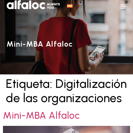
Mini-MBA Alfaloc
Etiqueta:
Digitalización
de las organizaciones
Mini-MBA Alfaloc