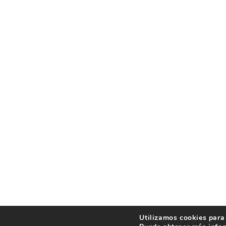
Utilizamos cookies para 