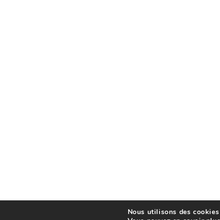
Nous utilisons des cookies 