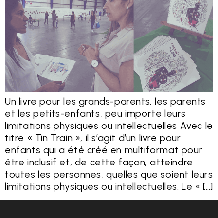
Un livre pour les grands-parents, les parents
et les petits-enfants, peu importe leurs
limitations physiques ou intellectuelles Avec le
titre « Tin Train », il s’agit d’un livre pour
enfants qui a été créé en multiformat pour
être inclusif et, de cette façon, atteindre
toutes les personnes, quelles que soient leurs
limitations physiques ou intellectuelles. Le « […]